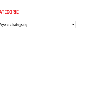
ATEGORIE
tegorie