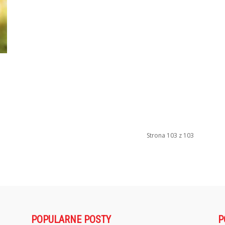
Strona 103 z 103
POPULARNE POSTY
P