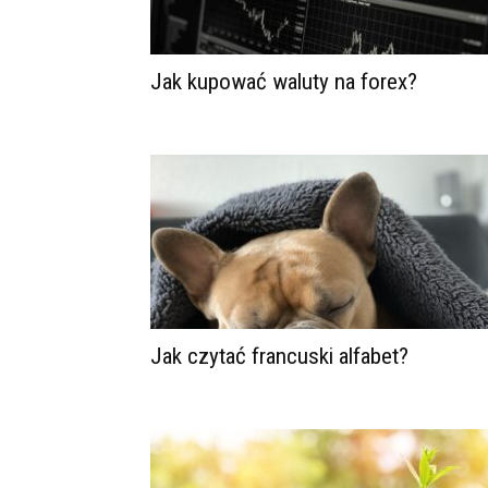
Jak kupować waluty na forex?
Jak czytać francuski alfabet?