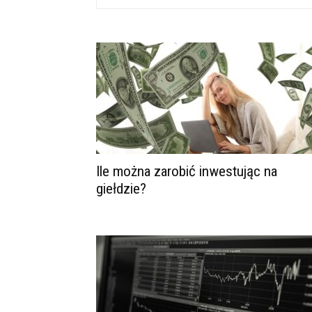
Ile można zarobić inwestując na
giełdzie?