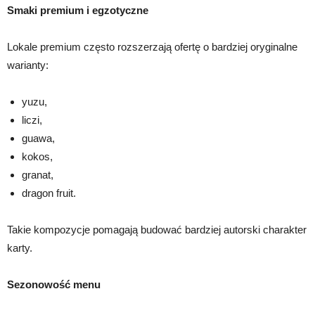
Smaki premium i egzotyczne
Lokale premium często rozszerzają ofertę o bardziej oryginalne
warianty:
yuzu,
liczi,
guawa,
kokos,
granat,
dragon fruit.
Takie kompozycje pomagają budować bardziej autorski charakter
karty.
Sezonowość menu