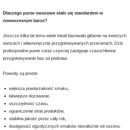
Dlaczego puree owocowe stało się standardem w
nowoczesnym barze?
Jeszcze kilka lat temu wiele lokali bazowało głównie na świeżych
owocach i własnoręcznie przygotowywanych przecierach. Dziś
profesjonalne puree coraz częściej zastępuje czasochłonne
przygotowywanie baz od podstaw.
Powody są proste:
większa powtarzalność smaku,
łatwiejsze dozowanie,
oszczędność czasu,
ograniczenie strat produktów,
stabilna jakość przez cały rok,
dostępność egzotycznych smaków niezależnie od sezonu.