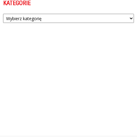
KATEGORIE
Kategorie