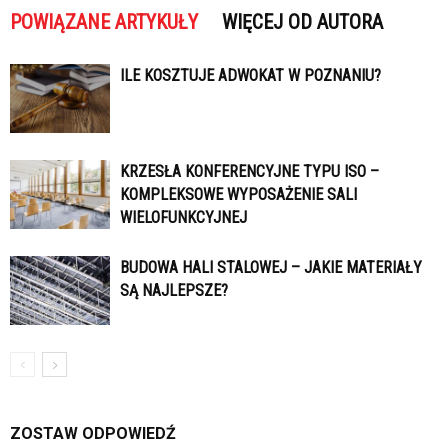
POWIĄZANE ARTYKUŁY
WIĘCEJ OD AUTORA
ILE KOSZTUJE ADWOKAT W POZNANIU?
KRZESŁA KONFERENCYJNE TYPU ISO –
KOMPLEKSOWE WYPOSAŻENIE SALI
WIELOFUNKCYJNEJ
BUDOWA HALI STALOWEJ – JAKIE MATERIAŁY
SĄ NAJLEPSZE?
ZOSTAW ODPOWIEDŹ