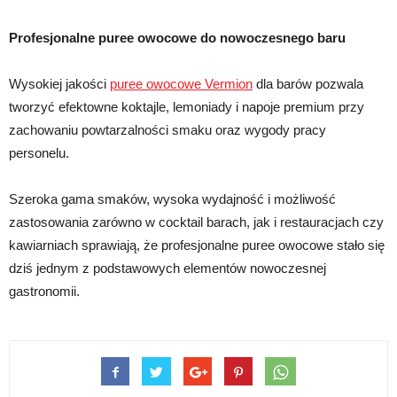
Profesjonalne puree owocowe do nowoczesnego baru
Wysokiej jakości
puree owocowe Vermion
dla barów pozwala
tworzyć efektowne koktajle, lemoniady i napoje premium przy
zachowaniu powtarzalności smaku oraz wygody pracy
personelu.
Szeroka gama smaków, wysoka wydajność i możliwość
zastosowania zarówno w cocktail barach, jak i restauracjach czy
kawiarniach sprawiają, że profesjonalne puree owocowe stało się
dziś jednym z podstawowych elementów nowoczesnej
gastronomii.