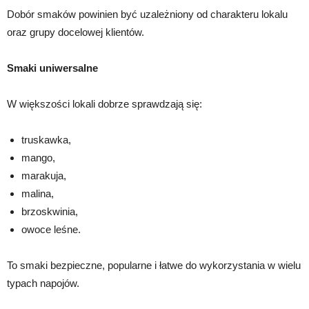
Dobór smaków powinien być uzależniony od charakteru lokalu
oraz grupy docelowej klientów.
Smaki uniwersalne
W większości lokali dobrze sprawdzają się:
truskawka,
mango,
marakuja,
malina,
brzoskwinia,
owoce leśne.
To smaki bezpieczne, popularne i łatwe do wykorzystania w wielu
typach napojów.