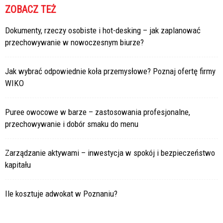
ZOBACZ TEŻ
Dokumenty, rzeczy osobiste i hot-desking – jak zaplanować
przechowywanie w nowoczesnym biurze?
Jak wybrać odpowiednie koła przemysłowe? Poznaj ofertę firmy
WIKO
Puree owocowe w barze – zastosowania profesjonalne,
przechowywanie i dobór smaku do menu
Zarządzanie aktywami – inwestycja w spokój i bezpieczeństwo
kapitału
Ile kosztuje adwokat w Poznaniu?