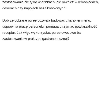
zastosowanie nie tylko w drinkach, ale również w lemoniadach,
deserach czy napojach bezalkoholowych.
Dobrze dobrane puree pozwala budować charakter menu,
usprawnia pracę personelu i pomaga utrzymać powtarzalność
receptur. Jak więc wykorzystać puree owocowe bar
zastosowanie w praktyce gastronomicznej?