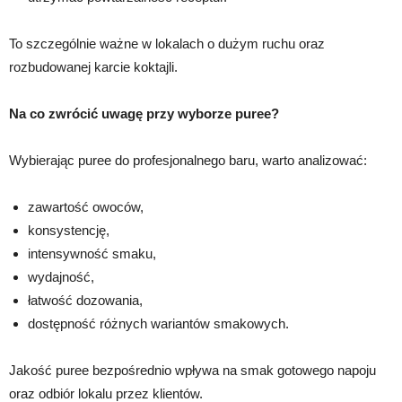
To szczególnie ważne w lokalach o dużym ruchu oraz
rozbudowanej karcie koktajli.
Na co zwrócić uwagę przy wyborze puree?
Wybierając puree do profesjonalnego baru, warto analizować:
zawartość owoców,
konsystencję,
intensywność smaku,
wydajność,
łatwość dozowania,
dostępność różnych wariantów smakowych.
Jakość puree bezpośrednio wpływa na smak gotowego napoju
oraz odbiór lokalu przez klientów.