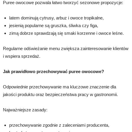
Puree owocowe pozwala łatwo tworzyć sezonowe propozycje:
latem dominują cytrusy, arbuz i owoce tropikalne,
jesienią popularne są gruszka, śliwka czy figa,
zimą dobrze sprawdzają się smaki korzenne i owoce leśne.
Regularne odświeżanie menu zwiększa zainteresowanie klientów
i wspiera sprzedaż.
Jak prawidłowo przechowywać puree owocowe?
Odpowiednie przechowywanie ma kluczowe znaczenie dla
jakości produktu oraz bezpieczeństwa pracy w gastronomii.
Najważniejsze zasady:
przechowywanie zgodnie z zaleceniami producenta,