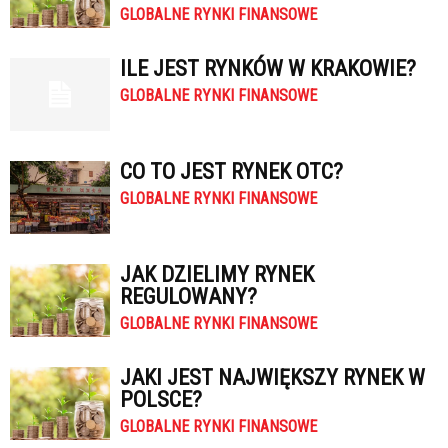
GLOBALNE RYNKI FINANSOWE
ILE JEST RYNKÓW W KRAKOWIE?
GLOBALNE RYNKI FINANSOWE
CO TO JEST RYNEK OTC?
GLOBALNE RYNKI FINANSOWE
JAK DZIELIMY RYNEK
REGULOWANY?
GLOBALNE RYNKI FINANSOWE
JAKI JEST NAJWIĘKSZY RYNEK W
POLSCE?
GLOBALNE RYNKI FINANSOWE