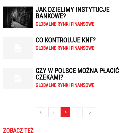
JAK DZIELIMY INSTYTUCJE
BANKOWE?
GLOBALNE RYNKI FINANSOWE
CO KONTROLUJE KNF?
GLOBALNE RYNKI FINANSOWE
CZY W POLSCE MOŻNA PŁACIĆ
CZEKAMI?
GLOBALNE RYNKI FINANSOWE
3
4
5
ZOBACZ TEŻ