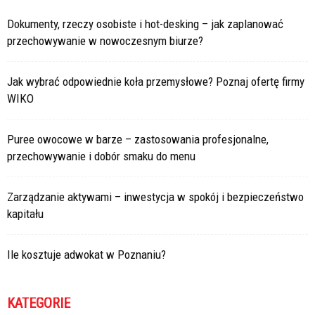
Dokumenty, rzeczy osobiste i hot-desking – jak zaplanować
przechowywanie w nowoczesnym biurze?
Jak wybrać odpowiednie koła przemysłowe? Poznaj ofertę firmy
WIKO
Puree owocowe w barze – zastosowania profesjonalne,
przechowywanie i dobór smaku do menu
Zarządzanie aktywami – inwestycja w spokój i bezpieczeństwo
kapitału
Ile kosztuje adwokat w Poznaniu?
KATEGORIE