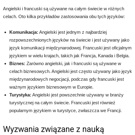
Angielski i francuski są używane na całym świecie w różnych
celach. Oto kilka przykładów zastosowania obu tych języków:
Komunikacja:
Angielski jest jednym z najbardziej
rozpowszechnionych języków na świecie i jest używany jako
język komunikacji międzynarodowej. Francuski jest oficjalnym
językiem w wielu krajach, takich jak Francja, Kanada i Belgia.
Biznes:
Zarówno angielski, jak i francuski są używane w
celach biznesowych. Angielski jest często używany jako język
międzynarodowych negocjacji, podczas gdy francuski jest
ważnym językiem biznesowym w Europie.
Turystyka:
Angielski jest powszechnie używany w branży
turystycznej na całym świecie. Francuski jest również
popularnym językiem w turystyce, zwłaszcza we Francji.
Wyzwania związane z nauką