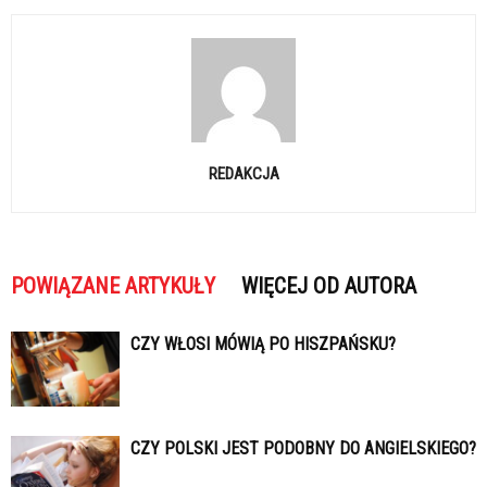
REDAKCJA
POWIĄZANE ARTYKUŁY
WIĘCEJ OD AUTORA
CZY WŁOSI MÓWIĄ PO HISZPAŃSKU?
CZY POLSKI JEST PODOBNY DO ANGIELSKIEGO?