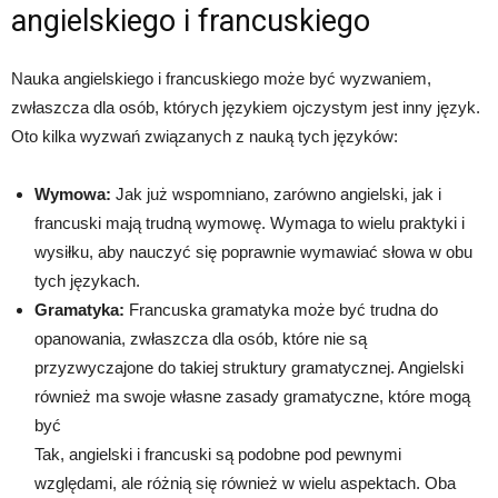
angielskiego i francuskiego
Nauka angielskiego i francuskiego może być wyzwaniem,
zwłaszcza dla osób, których językiem ojczystym jest inny język.
Oto kilka wyzwań związanych z nauką tych języków:
Wymowa:
Jak już wspomniano, zarówno angielski, jak i
francuski mają trudną wymowę. Wymaga to wielu praktyki i
wysiłku, aby nauczyć się poprawnie wymawiać słowa w obu
tych językach.
Gramatyka:
Francuska gramatyka może być trudna do
opanowania, zwłaszcza dla osób, które nie są
przyzwyczajone do takiej struktury gramatycznej. Angielski
również ma swoje własne zasady gramatyczne, które mogą
być
Tak, angielski i francuski są podobne pod pewnymi
względami, ale różnią się również w wielu aspektach. Oba