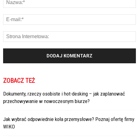
ZOBACZ TEŻ
Dokumenty, rzeczy osobiste i hot-desking – jak zaplanować
przechowywanie w nowoczesnym biurze?
Jak wybrać odpowiednie koła przemysłowe? Poznaj ofertę firmy
WIKO