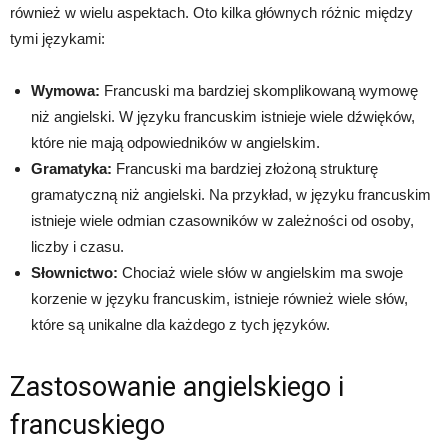
również w wielu aspektach. Oto kilka głównych różnic między
tymi językami:
Wymowa:
Francuski ma bardziej skomplikowaną wymowę
niż angielski. W języku francuskim istnieje wiele dźwięków,
które nie mają odpowiedników w angielskim.
Gramatyka:
Francuski ma bardziej złożoną strukturę
gramatyczną niż angielski. Na przykład, w języku francuskim
istnieje wiele odmian czasowników w zależności od osoby,
liczby i czasu.
Słownictwo:
Chociaż wiele słów w angielskim ma swoje
korzenie w języku francuskim, istnieje również wiele słów,
które są unikalne dla każdego z tych języków.
Zastosowanie angielskiego i
francuskiego