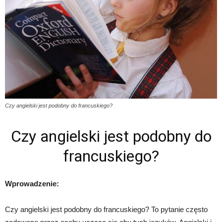
Czy angielski jest podobny do francuskiego?
Czy angielski jest podobny do
francuskiego?
Wprowadzenie:
Czy angielski jest podobny do francuskiego? To pytanie często