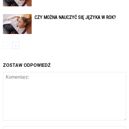
CZY MOŻNA NAUCZYĆ SIĘ JĘZYKA W ROK?
ZOSTAW ODPOWIEDŹ