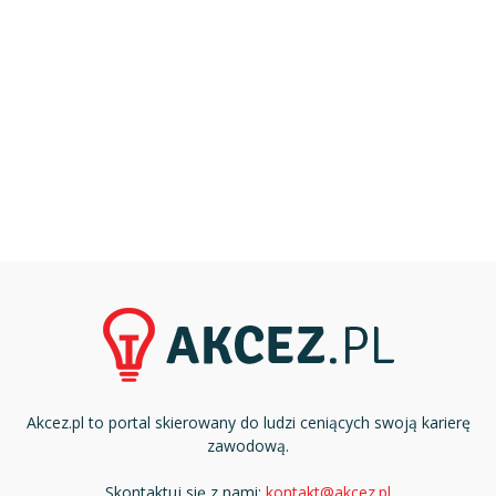
Akcez.pl to portal skierowany do ludzi ceniących swoją karierę
zawodową.
Skontaktuj się z nami:
kontakt@akcez.pl