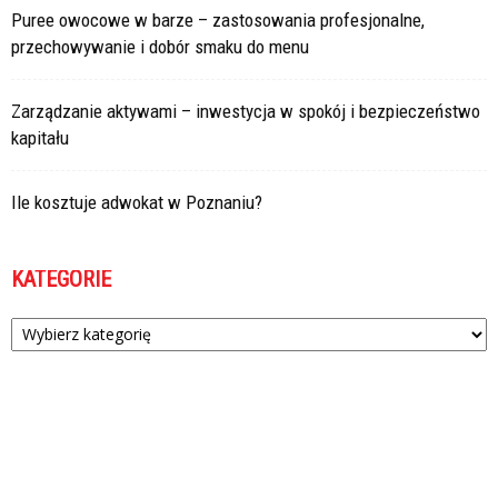
Puree owocowe w barze – zastosowania profesjonalne,
przechowywanie i dobór smaku do menu
Zarządzanie aktywami – inwestycja w spokój i bezpieczeństwo
kapitału
Ile kosztuje adwokat w Poznaniu?
KATEGORIE
Kategorie