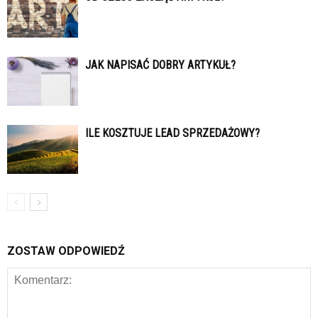
JAK NAPISAĆ DOBRY ARTYKUŁ?
ILE KOSZTUJE LEAD SPRZEDAŻOWY?
ZOSTAW ODPOWIEDŹ