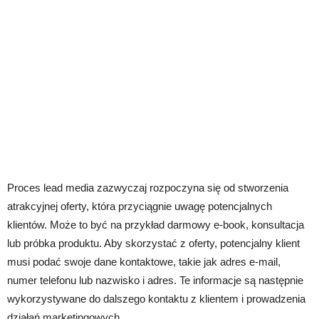
Proces lead media zazwyczaj rozpoczyna się od stworzenia
atrakcyjnej oferty, która przyciągnie uwagę potencjalnych
klientów. Może to być na przykład darmowy e-book, konsultacja
lub próbka produktu. Aby skorzystać z oferty, potencjalny klient
musi podać swoje dane kontaktowe, takie jak adres e-mail,
numer telefonu lub nazwisko i adres. Te informacje są następnie
wykorzystywane do dalszego kontaktu z klientem i prowadzenia
działań marketingowych.