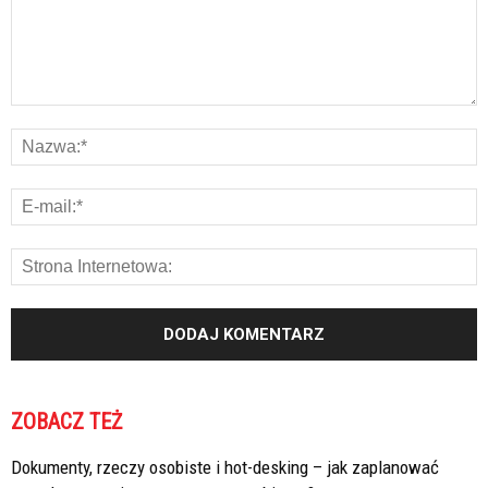
ZOBACZ TEŻ
Dokumenty, rzeczy osobiste i hot-desking – jak zaplanować