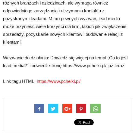
różnych branżach i dziedzinach, ale wymaga również
odpowiedniego zarządzania i utrzymania kontaktu z
pozyskanymi leadami. Mimo pewnych wyzwań, lead media
może przynieść wiele korzyści dla firm, takich jak zwiększenie
sprzedaży, pozyskanie nowych klientów i budowanie relacji z
klientami.
Wezwanie do działania: Dowiedz się więcej na temat „Co to jest
lead media?” i odwiedź stronę https://www.pchelki.pl/ już teraz!
Link tagu HTML:
https://www.pchelki.pl/