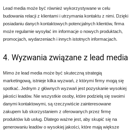
Lead media może być również wykorzystywane w celu
budowania relacji z klientami i utrzymania kontaktu z nimi. Dzięki
posiadaniu danych kontaktowych potencjalnych klientów, firma
może regularnie wysyłać im informacje o nowych produktach,
promocjach, wydarzeniach i innych istotnych informacjach.
4. Wyzwania związane z lead media
Mimo że lead media może być skuteczną strategią
marketingową, istnieje kilka wyzwań, z którymi firmy mogą się
spotkać. Jednym z głównych wyzwań jest pozyskanie wysokiej
jakości leadów. Nie wszystkie osoby, które podzielą się swoimi
danymi kontaktowymi, są rzeczywiście zainteresowane
zakupem lub skorzystaniem z oferowanych przez firmę
produktów lub usług. Dlatego ważne jest, aby skupić się na
generowaniu leadów o wysokiej jakości, które mają większe