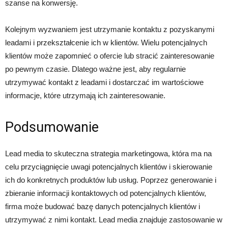
szanse na konwersję.
Kolejnym wyzwaniem jest utrzymanie kontaktu z pozyskanymi
leadami i przekształcenie ich w klientów. Wielu potencjalnych
klientów może zapomnieć o ofercie lub stracić zainteresowanie
po pewnym czasie. Dlatego ważne jest, aby regularnie
utrzymywać kontakt z leadami i dostarczać im wartościowe
informacje, które utrzymają ich zainteresowanie.
Podsumowanie
Lead media to skuteczna strategia marketingowa, która ma na
celu przyciągnięcie uwagi potencjalnych klientów i skierowanie
ich do konkretnych produktów lub usług. Poprzez generowanie i
zbieranie informacji kontaktowych od potencjalnych klientów,
firma może budować bazę danych potencjalnych klientów i
utrzymywać z nimi kontakt. Lead media znajduje zastosowanie w