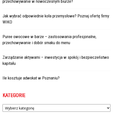
przechowywanie w nowoczesnym biurze?
Jak wybrać odpowiednie koła przemysłowe? Poznaj ofertę firmy
WIKO
Puree owocowe w barze – zastosowania profesjonalne,
przechowywanie i dobór smaku do menu
Zarządzanie aktywami – inwestycja w spokój i bezpieczeństwo
kapitału
Ile kosztuje adwokat w Poznaniu?
KATEGORIE
Kategorie