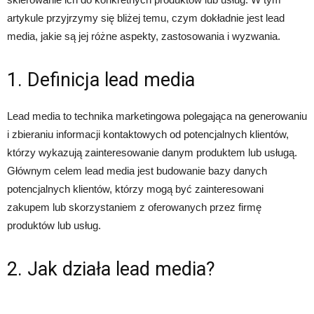
artykule przyjrzymy się bliżej temu, czym dokładnie jest lead
media, jakie są jej różne aspekty, zastosowania i wyzwania.
1. Definicja lead media
Lead media to technika marketingowa polegająca na generowaniu
i zbieraniu informacji kontaktowych od potencjalnych klientów,
którzy wykazują zainteresowanie danym produktem lub usługą.
Głównym celem lead media jest budowanie bazy danych
potencjalnych klientów, którzy mogą być zainteresowani
zakupem lub skorzystaniem z oferowanych przez firmę
produktów lub usług.
2. Jak działa lead media?