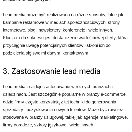
Lead media może być realizowana na różne sposoby, takie jak
kampanie reklamowe w mediach społecznościowych, strony
internetowe, blogi, newslettery, konferencje i wiele innych.
Kluczem do sukcesu jest dostarczenie wartościowej oferty, która
przyciągnie uwagę potencjalnych klientów i skłoni ich do
podzielenia się swoimi danymi kontaktowymi.
3. Zastosowanie lead media
Lead media znajduje zastosowanie w różnych branżach i
dziedzinach. Jest szczególnie popularne w branży e-commerce,
gdzie firmy często korzystają z tej techniki do generowania
sprzedaży i pozyskiwania nowych klientów. Może być również
stosowane w branży usługowej, takiej jak agencje marketingowe,
firmy doradcze, szkoły językowe i wiele innych.