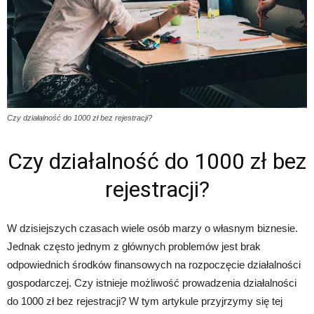
Czy działalność do 1000 zł bez rejestracji?
Czy działalność do 1000 zł bez
rejestracji?
W dzisiejszych czasach wiele osób marzy o własnym biznesie.
Jednak często jednym z głównych problemów jest brak
odpowiednich środków finansowych na rozpoczęcie działalności
gospodarczej. Czy istnieje możliwość prowadzenia działalności
do 1000 zł bez rejestracji? W tym artykule przyjrzymy się tej