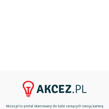
Akcez.pl to portal skierowany do ludzi ceniących swoją karierę