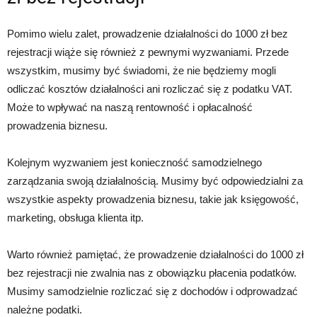
Pomimo wielu zalet, prowadzenie działalności do 1000 zł bez
rejestracji wiąże się również z pewnymi wyzwaniami. Przede
wszystkim, musimy być świadomi, że nie będziemy mogli
odliczać kosztów działalności ani rozliczać się z podatku VAT.
Może to wpływać na naszą rentowność i opłacalność
prowadzenia biznesu.
Kolejnym wyzwaniem jest konieczność samodzielnego
zarządzania swoją działalnością. Musimy być odpowiedzialni za
wszystkie aspekty prowadzenia biznesu, takie jak księgowość,
marketing, obsługa klienta itp.
Warto również pamiętać, że prowadzenie działalności do 1000 zł
bez rejestracji nie zwalnia nas z obowiązku płacenia podatków.
Musimy samodzielnie rozliczać się z dochodów i odprowadzać
należne podatki.