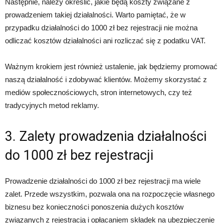
Następnie, należy określić, jakie będą koszty związane z
prowadzeniem takiej działalności. Warto pamiętać, że w
przypadku działalności do 1000 zł bez rejestracji nie można
odliczać kosztów działalności ani rozliczać się z podatku VAT.
Ważnym krokiem jest również ustalenie, jak będziemy promować
naszą działalność i zdobywać klientów. Możemy skorzystać z
mediów społecznościowych, stron internetowych, czy też
tradycyjnych metod reklamy.
3. Zalety prowadzenia działalności
do 1000 zł bez rejestracji
Prowadzenie działalności do 1000 zł bez rejestracji ma wiele
zalet. Przede wszystkim, pozwala ona na rozpoczęcie własnego
biznesu bez konieczności ponoszenia dużych kosztów
związanych z rejestracją i opłacaniem składek na ubezpieczenie