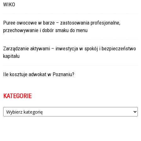
WIKO
Puree owocowe w barze – zastosowania profesjonalne,
przechowywanie i dobór smaku do menu
Zarządzanie aktywami – inwestycja w spokój i bezpieczeństwo
kapitału
Ile kosztuje adwokat w Poznaniu?
KATEGORIE
Kategorie