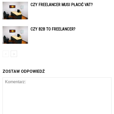
CZY FREELANCER MUSI PŁACIĆ VAT?
CZY B2B TO FREELANCER?
ZOSTAW ODPOWIEDŹ