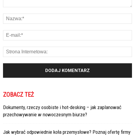
ZOBACZ TEŻ
Dokumenty, rzeczy osobiste i hot-desking – jak zaplanować
przechowywanie w nowoczesnym biurze?
Jak wybrać odpowiednie koła przemysłowe? Poznaj ofertę firmy