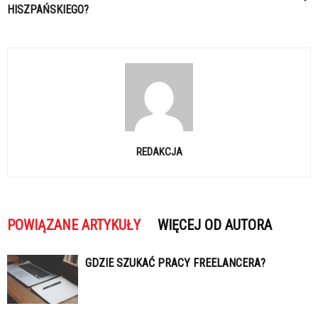
HISZPAŃSKIEGO?
REDAKCJA
POWIĄZANE ARTYKUŁY
WIĘCEJ OD AUTORA
GDZIE SZUKAĆ PRACY FREELANCERA?