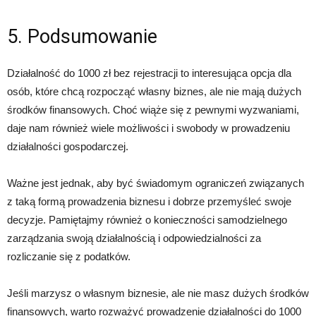
5. Podsumowanie
Działalność do 1000 zł bez rejestracji to interesująca opcja dla
osób, które chcą rozpocząć własny biznes, ale nie mają dużych
środków finansowych. Choć wiąże się z pewnymi wyzwaniami,
daje nam również wiele możliwości i swobody w prowadzeniu
działalności gospodarczej.
Ważne jest jednak, aby być świadomym ograniczeń związanych
z taką formą prowadzenia biznesu i dobrze przemyśleć swoje
decyzje. Pamiętajmy również o konieczności samodzielnego
zarządzania swoją działalnością i odpowiedzialności za
rozliczanie się z podatków.
Jeśli marzysz o własnym biznesie, ale nie masz dużych środków
finansowych, warto rozważyć prowadzenie działalności do 1000