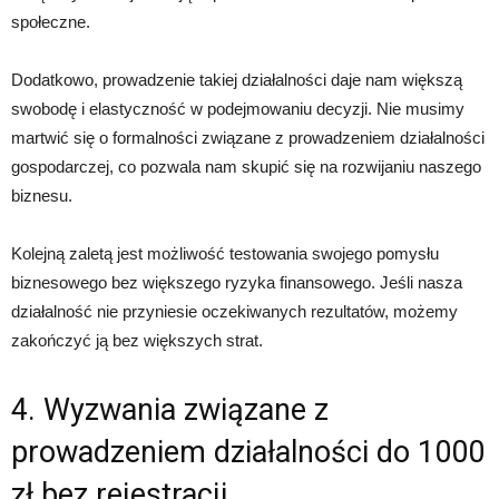
społeczne.
Dodatkowo, prowadzenie takiej działalności daje nam większą
swobodę i elastyczność w podejmowaniu decyzji. Nie musimy
martwić się o formalności związane z prowadzeniem działalności
gospodarczej, co pozwala nam skupić się na rozwijaniu naszego
biznesu.
Kolejną zaletą jest możliwość testowania swojego pomysłu
biznesowego bez większego ryzyka finansowego. Jeśli nasza
działalność nie przyniesie oczekiwanych rezultatów, możemy
zakończyć ją bez większych strat.
4. Wyzwania związane z
prowadzeniem działalności do 1000
zł bez rejestracji