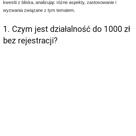
kwestii z bliska, analizując różne aspekty, zastosowanie i
wyzwania związane z tym tematem.
1. Czym jest działalność do 1000 zł
bez rejestracji?