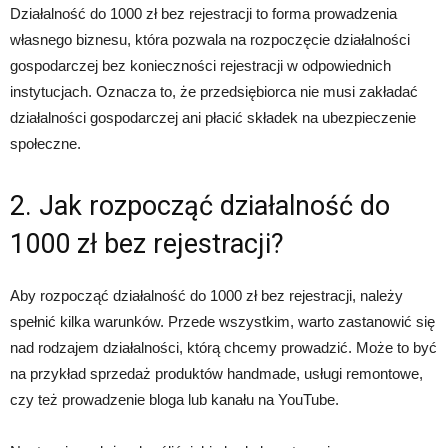
Działalność do 1000 zł bez rejestracji to forma prowadzenia
własnego biznesu, która pozwala na rozpoczęcie działalności
gospodarczej bez konieczności rejestracji w odpowiednich
instytucjach. Oznacza to, że przedsiębiorca nie musi zakładać
działalności gospodarczej ani płacić składek na ubezpieczenie
społeczne.
2. Jak rozpocząć działalność do
1000 zł bez rejestracji?
Aby rozpocząć działalność do 1000 zł bez rejestracji, należy
spełnić kilka warunków. Przede wszystkim, warto zastanowić się
nad rodzajem działalności, którą chcemy prowadzić. Może to być
na przykład sprzedaż produktów handmade, usługi remontowe,
czy też prowadzenie bloga lub kanału na YouTube.