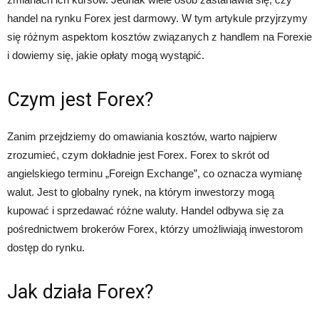
handel na rynku Forex jest darmowy. W tym artykule przyjrzymy
się różnym aspektom kosztów związanych z handlem na Forexie
i dowiemy się, jakie opłaty mogą wystąpić.
Czym jest Forex?
Zanim przejdziemy do omawiania kosztów, warto najpierw
zrozumieć, czym dokładnie jest Forex. Forex to skrót od
angielskiego terminu „Foreign Exchange”, co oznacza wymianę
walut. Jest to globalny rynek, na którym inwestorzy mogą
kupować i sprzedawać różne waluty. Handel odbywa się za
pośrednictwem brokerów Forex, którzy umożliwiają inwestorom
dostęp do rynku.
Jak działa Forex?