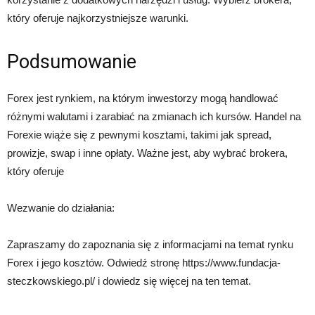
który oferuje najkorzystniejsze warunki.
Podsumowanie
Forex jest rynkiem, na którym inwestorzy mogą handlować
różnymi walutami i zarabiać na zmianach ich kursów. Handel na
Forexie wiąże się z pewnymi kosztami, takimi jak spread,
prowizje, swap i inne opłaty. Ważne jest, aby wybrać brokera,
który oferuje
Wezwanie do działania:
Zapraszamy do zapoznania się z informacjami na temat rynku
Forex i jego kosztów. Odwiedź stronę https://www.fundacja-
steczkowskiego.pl/ i dowiedz się więcej na ten temat.