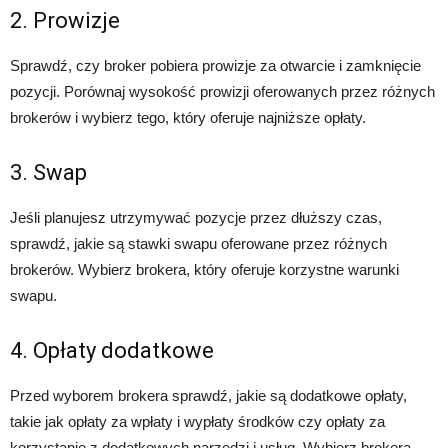
2. Prowizje
Sprawdź, czy broker pobiera prowizje za otwarcie i zamknięcie
pozycji. Porównaj wysokość prowizji oferowanych przez różnych
brokerów i wybierz tego, który oferuje najniższe opłaty.
3. Swap
Jeśli planujesz utrzymywać pozycje przez dłuższy czas,
sprawdź, jakie są stawki swapu oferowane przez różnych
brokerów. Wybierz brokera, który oferuje korzystne warunki
swapu.
4. Opłaty dodatkowe
Przed wyborem brokera sprawdź, jakie są dodatkowe opłaty,
takie jak opłaty za wpłaty i wypłaty środków czy opłaty za
korzystanie z dodatkowych narzędzi i usług. Wybierz brokera,