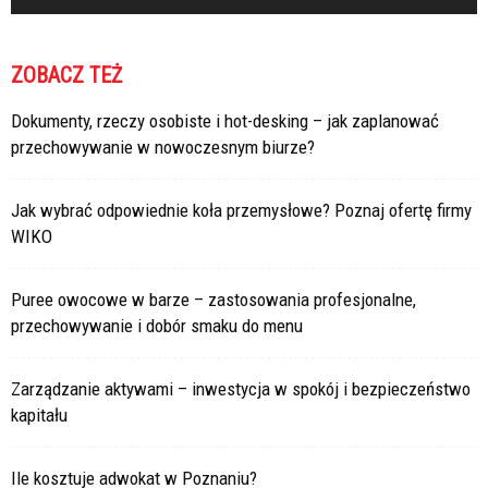
ZOBACZ TEŻ
Dokumenty, rzeczy osobiste i hot-desking – jak zaplanować
przechowywanie w nowoczesnym biurze?
Jak wybrać odpowiednie koła przemysłowe? Poznaj ofertę firmy
WIKO
Puree owocowe w barze – zastosowania profesjonalne,
przechowywanie i dobór smaku do menu
Zarządzanie aktywami – inwestycja w spokój i bezpieczeństwo
kapitału
Ile kosztuje adwokat w Poznaniu?