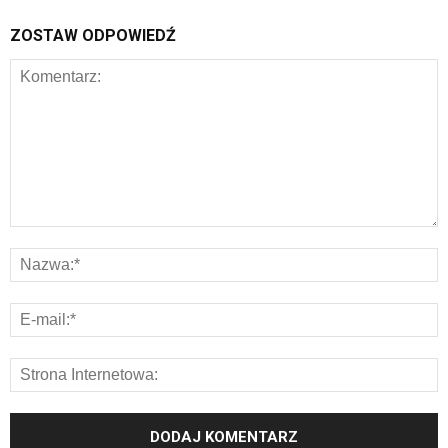
ZOSTAW ODPOWIEDŹ