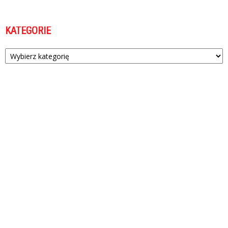
KATEGORIE
Kategorie