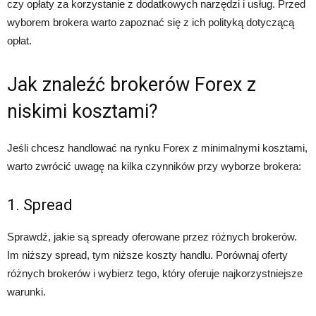
czy opłaty za korzystanie z dodatkowych narzędzi i usług. Przed
wyborem brokera warto zapoznać się z ich polityką dotyczącą
opłat.
Jak znaleźć brokerów Forex z
niskimi kosztami?
Jeśli chcesz handlować na rynku Forex z minimalnymi kosztami,
warto zwrócić uwagę na kilka czynników przy wyborze brokera:
1. Spread
Sprawdź, jakie są spready oferowane przez różnych brokerów.
Im niższy spread, tym niższe koszty handlu. Porównaj oferty
różnych brokerów i wybierz tego, który oferuje najkorzystniejsze
warunki.