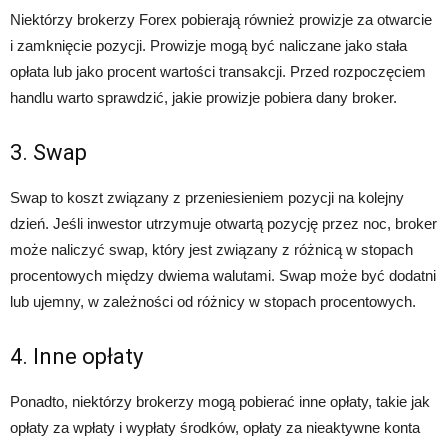
Niektórzy brokerzy Forex pobierają również prowizje za otwarcie
i zamknięcie pozycji. Prowizje mogą być naliczane jako stała
opłata lub jako procent wartości transakcji. Przed rozpoczęciem
handlu warto sprawdzić, jakie prowizje pobiera dany broker.
3. Swap
Swap to koszt związany z przeniesieniem pozycji na kolejny
dzień. Jeśli inwestor utrzymuje otwartą pozycję przez noc, broker
może naliczyć swap, który jest związany z różnicą w stopach
procentowych między dwiema walutami. Swap może być dodatni
lub ujemny, w zależności od różnicy w stopach procentowych.
4. Inne opłaty
Ponadto, niektórzy brokerzy mogą pobierać inne opłaty, takie jak
opłaty za wpłaty i wypłaty środków, opłaty za nieaktywne konta