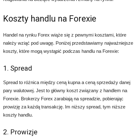
Koszty handlu na Forexie
Handel na rynku Forex wiąże się z pewnymi kosztami, które
należy wziąć pod uwagę. Poniżej przedstawiamy najważniejsze
koszty, które mogą wystąpić podczas handlu na Forexie:
1. Spread
Spread to różnica między ceną kupna a ceną sprzedaży danej
pary walutowej. Jest to główny koszt związany z handlem na
Forexie. Brokerzy Forex zarabiają na spreadzie, pobierając
prowizję za każdą transakcję. Im niższy spread, tym niższe
koszty handlu.
2. Prowizje