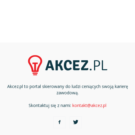
Akcez.pl to portal skierowany do ludzi ceniących swoją karierę
zawodową.
Skontaktuj się z nami:
kontakt@akcez.pl