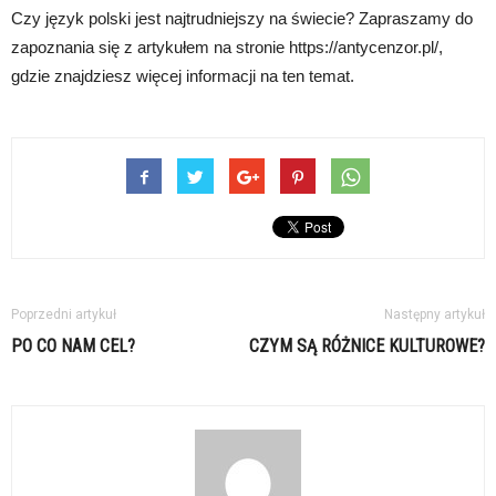
Czy język polski jest najtrudniejszy na świecie? Zapraszamy do
zapoznania się z artykułem na stronie https://antycenzor.pl/,
gdzie znajdziesz więcej informacji na ten temat.
Poprzedni artykuł
Następny artykuł
PO CO NAM CEL?
CZYM SĄ RÓŻNICE KULTUROWE?