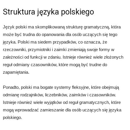
Struktura języka polskiego
Język polski ma skomplikowaną strukturę gramatyczną, która
może być trudna do opanowania dla osób uczących się tego
języka. Polski ma siedem przypadków, co oznacza, że
rzeczowniki, przymiotniki i zaimki zmieniają swoje formy w
zależności od funkcji w zdaniu. Istnieje również wiele złożonych
reguł odmiany czasowników, które mogą być trudne do
zapamiętania.
Ponadto, polski ma bogate systemy fleksyjne, które obejmują
odmianę rodzajników, liczebników, zaimków i czasowników.
Istnieje również wiele wyjątków od reguł gramatycznych, które
mogą wprowadzać zamieszanie dla osób uczących się języka
polskiego.