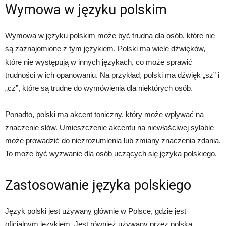
Wymowa w języku polskim
Wymowa w języku polskim może być trudna dla osób, które nie
są zaznajomione z tym językiem. Polski ma wiele dźwięków,
które nie występują w innych językach, co może sprawić
trudności w ich opanowaniu. Na przykład, polski ma dźwięk „sz” i
„cz”, które są trudne do wymówienia dla niektórych osób.
Ponadto, polski ma akcent toniczny, który może wpływać na
znaczenie słów. Umieszczenie akcentu na niewłaściwej sylabie
może prowadzić do niezrozumienia lub zmiany znaczenia zdania.
To może być wyzwanie dla osób uczących się języka polskiego.
Zastosowanie języka polskiego
Język polski jest używany głównie w Polsce, gdzie jest
oficjalnym językiem. Jest również używany przez polską