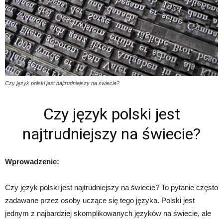
Czy język polski jest najtrudniejszy na świecie?
Czy język polski jest
najtrudniejszy na świecie?
Wprowadzenie:
Czy język polski jest najtrudniejszy na świecie? To pytanie często
zadawane przez osoby uczące się tego języka. Polski jest
jednym z najbardziej skomplikowanych języków na świecie, ale