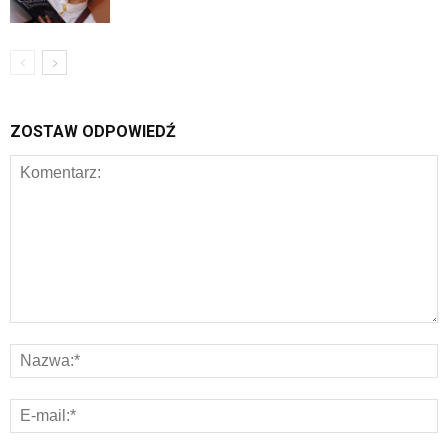
ZOSTAW ODPOWIEDŹ