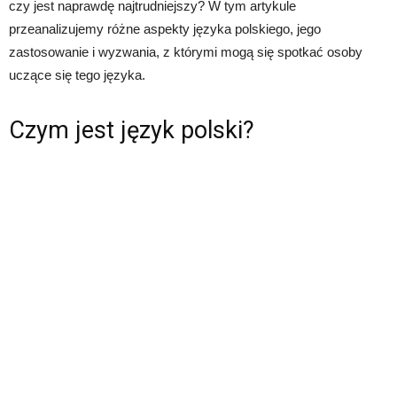
czy jest naprawdę najtrudniejszy? W tym artykule
przeanalizujemy różne aspekty języka polskiego, jego
zastosowanie i wyzwania, z którymi mogą się spotkać osoby
uczące się tego języka.
Czym jest język polski?