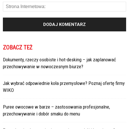
ZOBACZ TEŻ
Dokumenty, rzeczy osobiste i hot-desking – jak zaplanować
przechowywanie w nowoczesnym biurze?
Jak wybrać odpowiednie koła przemysłowe? Poznaj ofertę firmy
WIKO
Puree owocowe w barze – zastosowania profesjonalne,
przechowywanie i dobór smaku do menu