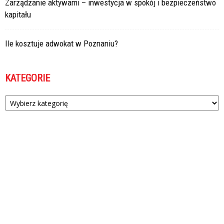
Zarządzanie aktywami – inwestycja w spokój i bezpieczeństwo
kapitału
Ile kosztuje adwokat w Poznaniu?
KATEGORIE
Kategorie