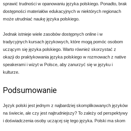
sprawić trudności w opanowaniu języka polskiego. Ponadto, brak
dostępności materiałów edukacyjnych w niektórych regionach
może utrudniać naukę języka polskiego.
Jednak istnieje wiele zasobów dostępnych online i w
tradycyjnych kursach językowych, które mogą pomóc osobom
uczącym się języka polskiego. Warto również skorzystać z
okazji do praktykowania języka polskiego w rozmowach z native
speakerami i wizyt w Polsce, aby zanurzyć się w języku i
kulturze.
Podsumowanie
Język polski jest jednym z najbardziej skomplikowanych języków
na świecie, ale czy jest najtrudniejszy? To zależy od perspektywy
i doświadczenia osoby uczącej się tego języka. Polski ma skom