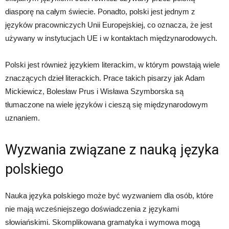
diasporę na całym świecie. Ponadto, polski jest jednym z
języków pracowniczych Unii Europejskiej, co oznacza, że jest
używany w instytucjach UE i w kontaktach międzynarodowych.
Polski jest również językiem literackim, w którym powstają wiele
znaczących dzieł literackich. Prace takich pisarzy jak Adam
Mickiewicz, Bolesław Prus i Wisława Szymborska są
tłumaczone na wiele języków i cieszą się międzynarodowym
uznaniem.
Wyzwania związane z nauką języka
polskiego
Nauka języka polskiego może być wyzwaniem dla osób, które
nie mają wcześniejszego doświadczenia z językami
słowiańskimi. Skomplikowana gramatyka i wymowa mogą