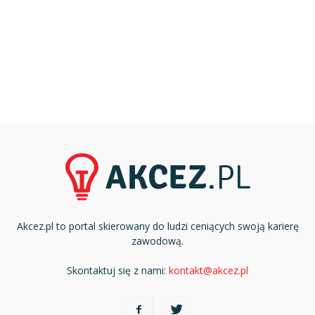
Akcez.pl to portal skierowany do ludzi ceniących swoją karierę
zawodową.
Skontaktuj się z nami:
kontakt@akcez.pl