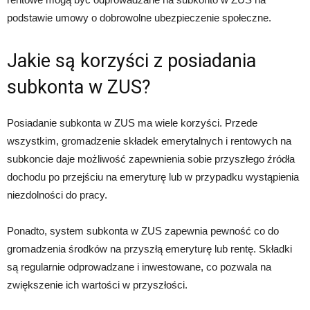
podstawie umowy o dobrowolne ubezpieczenie społeczne.
Jakie są korzyści z posiadania
subkonta w ZUS?
Posiadanie subkonta w ZUS ma wiele korzyści. Przede
wszystkim, gromadzenie składek emerytalnych i rentowych na
subkoncie daje możliwość zapewnienia sobie przyszłego źródła
dochodu po przejściu na emeryturę lub w przypadku wystąpienia
niezdolności do pracy.
Ponadto, system subkonta w ZUS zapewnia pewność co do
gromadzenia środków na przyszłą emeryturę lub rentę. Składki
są regularnie odprowadzane i inwestowane, co pozwala na
zwiększenie ich wartości w przyszłości.