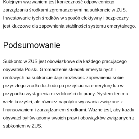
Kolejnym wyzwaniem jest konieczność odpowiedniego
zarządzania środkami zgromadzonymi na subkoncie w ZUS.
Inwestowanie tych środków w sposób efektywny i bezpieczny
jest kluczowe dla zapewnienia stabilności systemu emerytalnego.
Podsumowanie
Subkonto w ZUS jest obowiązkowe dla każdego pracującego
obywatela Polski. Gromadzenie składek emerytalnych i
rentowych na subkoncie daje możliwość zapewnienia sobie
przyszłego źródła dochodu po przejściu na emeryturę lub w
przypadku wystąpienia niezdolności do pracy. System ten ma
wiele korzyści, ale również napotyka wyzwania związane z
finansowaniem i zarządzaniem środkami. Ważne jest, aby każdy
obywatel był świadomy swoich praw i obowiązków związanych z
subkontem w ZUS.