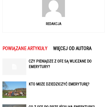
REDAKCJA
POWIĄZANE ARTYKUŁY
WIĘCEJ OD AUTORA
CZY PIENIĄDZE Z OFE SĄ WLICZANE DO
EMERYTURY?
KTO MOŻE DZIEDZICZYĆ EMERYTURĘ?