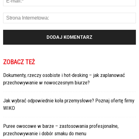
ZOBACZ TEŻ
Dokumenty, rzeczy osobiste i hot-desking – jak zaplanować
przechowywanie w nowoczesnym biurze?
Jak wybrać odpowiednie koła przemysłowe? Poznaj ofertę firmy
WIKO
Puree owocowe w barze – zastosowania profesjonalne,
przechowywanie i dobór smaku do menu