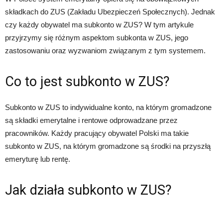
składkach do ZUS (Zakładu Ubezpieczeń Społecznych). Jednak
czy każdy obywatel ma subkonto w ZUS? W tym artykule
przyjrzymy się różnym aspektom subkonta w ZUS, jego
zastosowaniu oraz wyzwaniom związanym z tym systemem.
Co to jest subkonto w ZUS?
Subkonto w ZUS to indywidualne konto, na którym gromadzone
są składki emerytalne i rentowe odprowadzane przez
pracowników. Każdy pracujący obywatel Polski ma takie
subkonto w ZUS, na którym gromadzone są środki na przyszłą
emeryturę lub rentę.
Jak działa subkonto w ZUS?