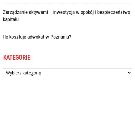
Zarządzanie aktywami – inwestycja w spokój i bezpieczeństwo
kapitału
Ile kosztuje adwokat w Poznaniu?
KATEGORIE
Kategorie