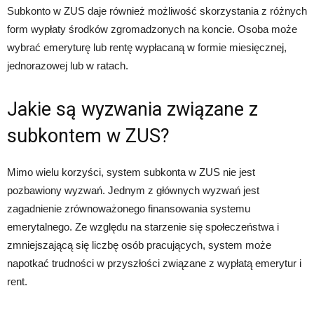
Subkonto w ZUS daje również możliwość skorzystania z różnych
form wypłaty środków zgromadzonych na koncie. Osoba może
wybrać emeryturę lub rentę wypłacaną w formie miesięcznej,
jednorazowej lub w ratach.
Jakie są wyzwania związane z
subkontem w ZUS?
Mimo wielu korzyści, system subkonta w ZUS nie jest
pozbawiony wyzwań. Jednym z głównych wyzwań jest
zagadnienie zrównoważonego finansowania systemu
emerytalnego. Ze względu na starzenie się społeczeństwa i
zmniejszającą się liczbę osób pracujących, system może
napotkać trudności w przyszłości związane z wypłatą emerytur i
rent.