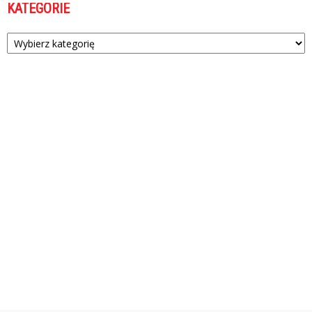
KATEGORIE
Kategorie