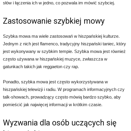
słów i łączenia ich w jedno, co pozwala im mówić szybciej.
Zastosowanie szybkiej mowy
Szybka mowa ma wiele zastosowań w hiszpańskiej kulturze.
Jednym z nich jest flamenco, tradycyjny hiszpański taniec, który
jest wykonywany w szybkim tempie. Szybka mowa jest również
często używana w hiszpańskiej muzyce, zwłaszcza w
gatunkach takich jak reggaeton czy rap.
Ponadto, szybka mowa jest często wykorzystywana w
hiszpańskiej telewizji i radiu. W programach informacyjnych czy
talk-showach, prowadzący często mówią bardzo szybko, aby
pomieścić jak najwięcej informacji w krótkim czasie.
Wyzwania dla osób uczących się