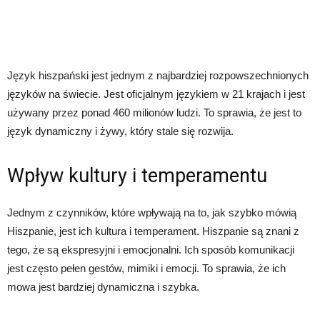
Język hiszpański jest jednym z najbardziej rozpowszechnionych
języków na świecie. Jest oficjalnym językiem w 21 krajach i jest
używany przez ponad 460 milionów ludzi. To sprawia, że ​​jest to
język dynamiczny i żywy, który stale się rozwija.
Wpływ kultury i temperamentu
Jednym z czynników, które wpływają na to, jak szybko mówią
Hiszpanie, jest ich kultura i temperament. Hiszpanie są znani z
tego, że są ekspresyjni i emocjonalni. Ich sposób komunikacji
jest często pełen gestów, mimiki i emocji. To sprawia, że ​​ich
mowa jest bardziej dynamiczna i szybka.