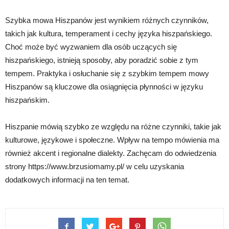
Szybka mowa Hiszpanów jest wynikiem różnych czynników,
takich jak kultura, temperament i cechy języka hiszpańskiego.
Choć może być wyzwaniem dla osób uczących się
hiszpańskiego, istnieją sposoby, aby poradzić sobie z tym
tempem. Praktyka i osłuchanie się z szybkim tempem mowy
Hiszpanów są kluczowe dla osiągnięcia płynności w języku
hiszpańskim.
Hiszpanie mówią szybko ze względu na różne czynniki, takie jak
kulturowe, językowe i społeczne. Wpływ na tempo mówienia ma
również akcent i regionalne dialekty. Zachęcam do odwiedzenia
strony https://www.brzusiomamy.pl/ w celu uzyskania
dodatkowych informacji na ten temat.