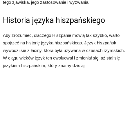
tego zjawiska, jego zastosowanie i wyzwania.
Historia języka hiszpańskiego
Aby zrozumieć, dlaczego Hiszpanie mówią tak szybko, warto
spojrzeć na historię języka hiszpańskiego. Język hiszpański
wywodzi się z łaciny, która była używana w czasach rzymskich.
W ciągu wieków język ten ewoluował i zmieniał się, aż stał się
językiem hiszpańskim, który znamy dzisiaj.