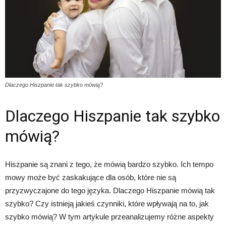
Dlaczego Hiszpanie tak szybko mówią?
Dlaczego Hiszpanie tak szybko
mówią?
Hiszpanie są znani z tego, że mówią bardzo szybko. Ich tempo
mowy może być zaskakujące dla osób, które nie są
przyzwyczajone do tego języka. Dlaczego Hiszpanie mówią tak
szybko? Czy istnieją jakieś czynniki, które wpływają na to, jak
szybko mówią? W tym artykule przeanalizujemy różne aspekty