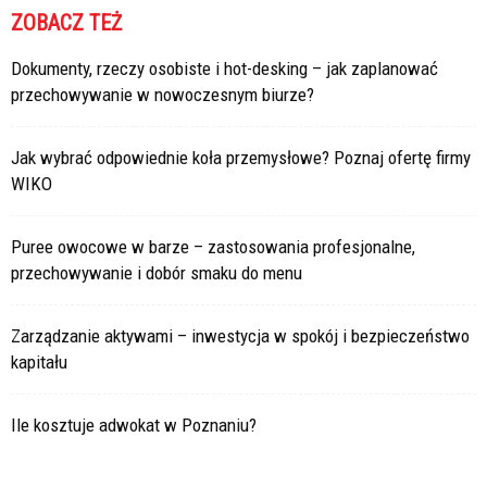
ZOBACZ TEŻ
Dokumenty, rzeczy osobiste i hot-desking – jak zaplanować
przechowywanie w nowoczesnym biurze?
Jak wybrać odpowiednie koła przemysłowe? Poznaj ofertę firmy
WIKO
Puree owocowe w barze – zastosowania profesjonalne,
przechowywanie i dobór smaku do menu
Zarządzanie aktywami – inwestycja w spokój i bezpieczeństwo
kapitału
Ile kosztuje adwokat w Poznaniu?