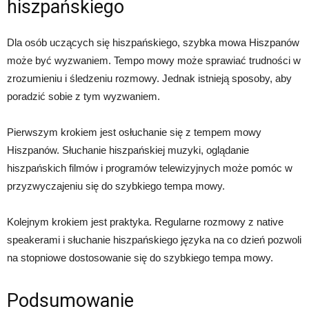
hiszpańskiego
Dla osób uczących się hiszpańskiego, szybka mowa Hiszpanów
może być wyzwaniem. Tempo mowy może sprawiać trudności w
zrozumieniu i śledzeniu rozmowy. Jednak istnieją sposoby, aby
poradzić sobie z tym wyzwaniem.
Pierwszym krokiem jest osłuchanie się z tempem mowy
Hiszpanów. Słuchanie hiszpańskiej muzyki, oglądanie
hiszpańskich filmów i programów telewizyjnych może pomóc w
przyzwyczajeniu się do szybkiego tempa mowy.
Kolejnym krokiem jest praktyka. Regularne rozmowy z native
speakerami i słuchanie hiszpańskiego języka na co dzień pozwoli
na stopniowe dostosowanie się do szybkiego tempa mowy.
Podsumowanie