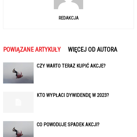
REDAKCJA
POWIĄZANE ARTYKUŁY
WIĘCEJ OD AUTORA
CZY WARTO TERAZ KUPIĆ AKCJE?
KTO WYPŁACI DYWIDENDĘ W 2023?
CO POWODUJE SPADEK AKCJI?