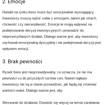
2. Emocje
Handel na rynku forex może być emocjonalnie wymagający.
Inwestorzy muszą radzić sobie z emocjami, takimi jak strach,
chciwość czy niecierpliwość. Emocje te mogą wpływać na
podejmowanie decyzji inwestycyjnych i prowadzić do
nieprzemyślanych działań. Dlatego ważne jest, aby inwestorzy
zachowali emocjonalną dyscyplinę i nie podejmowali decyzji pod
wpływem emocji.
3. Brak pewności
Rynek forex jest nieprzewidywalny, co oznacza, że nie ma
pewności co do przyszłych ruchów cen. Nawet najlepsi
inwestorzy nie są w stanie przewidzieć, jak będą się zmieniać
wartości walut. Dlatego ważne jest, aby
Wezwanie do działania: Dowiedz się więcej na temat zarabiania