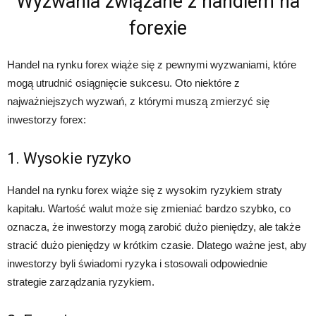
Wyzwania związane z handlem na
forexie
Handel na rynku forex wiąże się z pewnymi wyzwaniami, które
mogą utrudnić osiągnięcie sukcesu. Oto niektóre z
najważniejszych wyzwań, z którymi muszą zmierzyć się
inwestorzy forex:
1. Wysokie ryzyko
Handel na rynku forex wiąże się z wysokim ryzykiem straty
kapitału. Wartość walut może się zmieniać bardzo szybko, co
oznacza, że inwestorzy mogą zarobić dużo pieniędzy, ale także
stracić dużo pieniędzy w krótkim czasie. Dlatego ważne jest, aby
inwestorzy byli świadomi ryzyka i stosowali odpowiednie
strategie zarządzania ryzykiem.