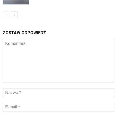
ZOSTAW ODPOWIEDŹ