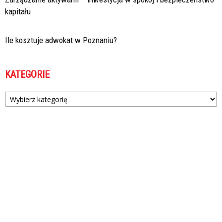
kapitału
Ile kosztuje adwokat w Poznaniu?
KATEGORIE
Kategorie