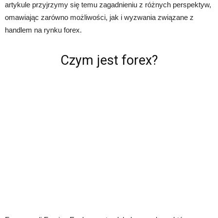
artykule przyjrzymy się temu zagadnieniu z różnych perspektyw,
omawiając zarówno możliwości, jak i wyzwania związane z
handlem na rynku forex.
Czym jest forex?