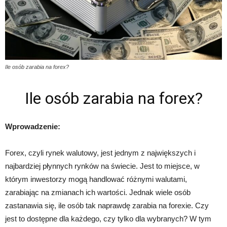
Ile osób zarabia na forex?
Ile osób zarabia na forex?
Wprowadzenie:
Forex, czyli rynek walutowy, jest jednym z największych i
najbardziej płynnych rynków na świecie. Jest to miejsce, w
którym inwestorzy mogą handlować różnymi walutami,
zarabiając na zmianach ich wartości. Jednak wiele osób
zastanawia się, ile osób tak naprawdę zarabia na forexie. Czy
jest to dostępne dla każdego, czy tylko dla wybranych? W tym