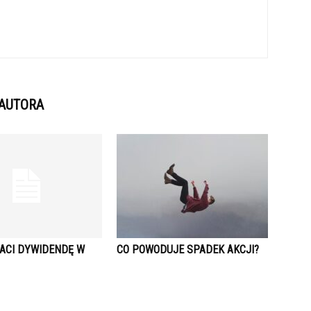
 AUTORA
ACI DYWIDENDĘ W
CO POWODUJE SPADEK AKCJI?