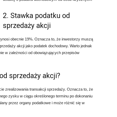
2. Stawka podatku od
sprzedaży akcji
wynosi obecnie 19%. Oznacza to, że inwestorzy muszą
przedaży akcji jako podatek dochodowy. Warto jednak
ie w zależności od obowiązujących przepisów
 od sprzedaży akcji?
ie zrealizowania transakcji sprzedaży. Oznacza to, że
nego zysku w ciągu określonego terminu po dokonaniu
talany przez organy podatkowe i może różnić się w