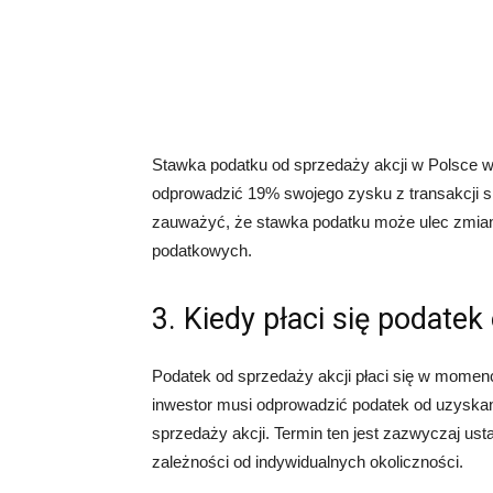
Stawka podatku od sprzedaży akcji w Polsce 
odprowadzić 19% swojego zysku z transakcji s
zauważyć, że stawka podatku może ulec zmian
podatkowych.
3. Kiedy płaci się podatek
Podatek od sprzedaży akcji płaci się w momenc
inwestor musi odprowadzić podatek od uzyska
sprzedaży akcji. Termin ten jest zazwyczaj us
zależności od indywidualnych okoliczności.