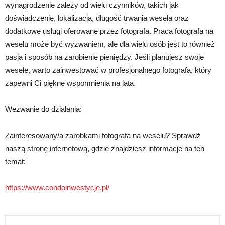
wynagrodzenie zależy od wielu czynników, takich jak
doświadczenie, lokalizacja, długość trwania wesela oraz
dodatkowe usługi oferowane przez fotografa. Praca fotografa na
weselu może być wyzwaniem, ale dla wielu osób jest to również
pasja i sposób na zarobienie pieniędzy. Jeśli planujesz swoje
wesele, warto zainwestować w profesjonalnego fotografa, który
zapewni Ci piękne wspomnienia na lata.
Wezwanie do działania:
Zainteresowany/a zarobkami fotografa na weselu? Sprawdź
naszą stronę internetową, gdzie znajdziesz informacje na ten
temat:
https://www.condoinwestycje.pl/