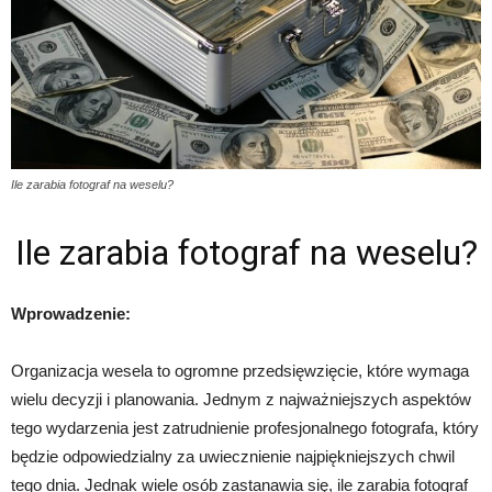
Ile zarabia fotograf na weselu?
Ile zarabia fotograf na weselu?
Wprowadzenie:
Organizacja wesela to ogromne przedsięwzięcie, które wymaga
wielu decyzji i planowania. Jednym z najważniejszych aspektów
tego wydarzenia jest zatrudnienie profesjonalnego fotografa, który
będzie odpowiedzialny za uwiecznienie najpiękniejszych chwil
tego dnia. Jednak wiele osób zastanawia się, ile zarabia fotograf