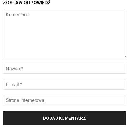
ZOSTAW ODPOWIEDŹ