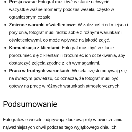
Presja czasu:
Fotograf musi być w stanie uchwycić
wszystkie ważne momenty podczas wesela, często w
ograniczonym czasie.
Zmienne warunki oświetleniowe:
W zależności od miejsca i
pory dnia, fotograf musi radzić sobie z różnymi warunkami
oświetleniowymi, co może wpływać na jakość zdjęć.
Komunikacja z klientami:
Fotograf musi być w stanie
porozumieć się z klientami i zrozumieć ich oczekiwania, aby
dostarczyć zdjęcia zgodne z ich wymaganiami.
Praca w trudnych warunkach:
Wesela często odbywają się
na świeżym powietrzu, co oznacza, że fotograf musi być
gotowy na pracę w różnych warunkach atmosferycznych.
Podsumowanie
Fotografowie weselni odgrywają kluczową rolę w uwiecznianiu
najważniejszych chwil podczas tego wyjątkowego dnia. Ich