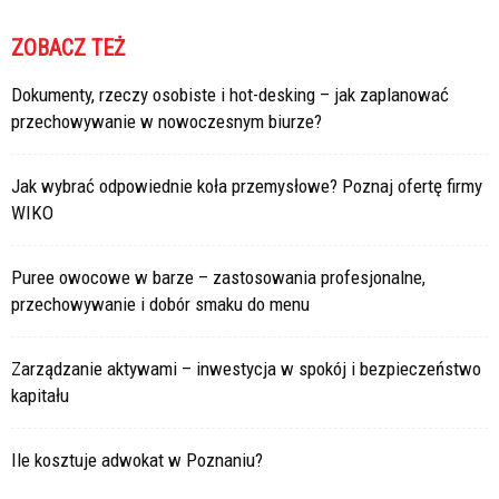
ZOBACZ TEŻ
Dokumenty, rzeczy osobiste i hot-desking – jak zaplanować
przechowywanie w nowoczesnym biurze?
Jak wybrać odpowiednie koła przemysłowe? Poznaj ofertę firmy
WIKO
Puree owocowe w barze – zastosowania profesjonalne,
przechowywanie i dobór smaku do menu
Zarządzanie aktywami – inwestycja w spokój i bezpieczeństwo
kapitału
Ile kosztuje adwokat w Poznaniu?