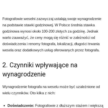
Fotografowie weselni zazwyczaj ustalają swoje wynagrodzenie
na podstawie stawki godzinowej. W Polsce średnia stawka
godzinowa wynosi około 100-200 złotych za godzinę. Jednak
warto zauważyć, że ceny mogą się różnić w zależności od
doświadczenia i renomy fotografa, lokalizacji, długości trwania
wesela oraz dodatkowych usług oferowanych przez fotografa.
2. Czynniki wpływające na
wynagrodzenie
Wynagrodzenie fotografa na weselu może być uzależnione od
wielu czynników. Oto kilka z nich:
Doświadczenie:
Fotografowie z dłuższym stażem i większą