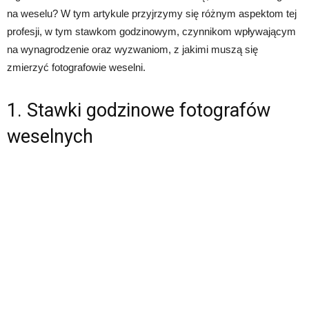
na weselu? W tym artykule przyjrzymy się różnym aspektom tej
profesji, w tym stawkom godzinowym, czynnikom wpływającym
na wynagrodzenie oraz wyzwaniom, z jakimi muszą się
zmierzyć fotografowie weselni.
1. Stawki godzinowe fotografów
weselnych