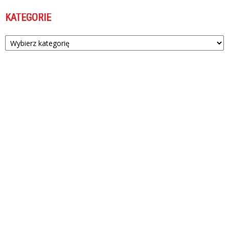
KATEGORIE
Kategorie