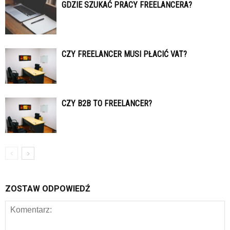
GDZIE SZUKAĆ PRACY FREELANCERA?
CZY FREELANCER MUSI PŁACIĆ VAT?
CZY B2B TO FREELANCER?
ZOSTAW ODPOWIEDŹ