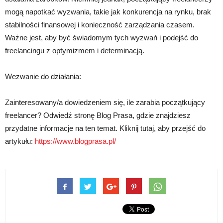
mogą napotkać wyzwania, takie jak konkurencja na rynku, brak
stabilności finansowej i konieczność zarządzania czasem.
Ważne jest, aby być świadomym tych wyzwań i podejść do
freelancingu z optymizmem i determinacją.
Wezwanie do działania:
Zainteresowany/a dowiedzeniem się, ile zarabia początkujący
freelancer? Odwiedź stronę Blog Prasa, gdzie znajdziesz
przydatne informacje na ten temat. Kliknij tutaj, aby przejść do
artykułu:
https://www.blogprasa.pl/