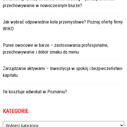
przechowywanie w nowoczesnym biurze?
Jak wybrać odpowiednie koła przemysłowe? Poznaj ofertę firmy
WIKO
Puree owocowe w barze – zastosowania profesjonalne,
przechowywanie i dobór smaku do menu
Zarządzanie aktywami – inwestycja w spokój i bezpieczeństwo
kapitału
Ile kosztuje adwokat w Poznaniu?
KATEGORIE
Kategorie