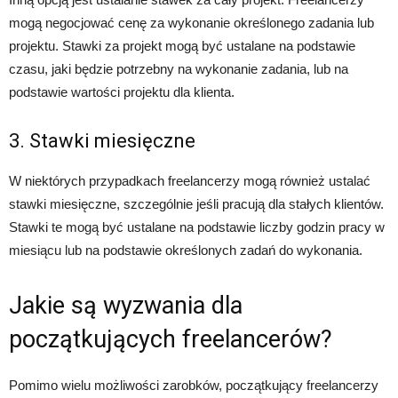
mogą negocjować cenę za wykonanie określonego zadania lub
projektu. Stawki za projekt mogą być ustalane na podstawie
czasu, jaki będzie potrzebny na wykonanie zadania, lub na
podstawie wartości projektu dla klienta.
3. Stawki miesięczne
W niektórych przypadkach freelancerzy mogą również ustalać
stawki miesięczne, szczególnie jeśli pracują dla stałych klientów.
Stawki te mogą być ustalane na podstawie liczby godzin pracy w
miesiącu lub na podstawie określonych zadań do wykonania.
Jakie są wyzwania dla
początkujących freelancerów?
Pomimo wielu możliwości zarobków, początkujący freelancerzy