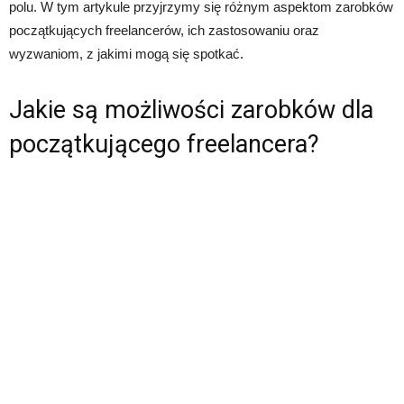
polu. W tym artykule przyjrzymy się różnym aspektom zarobków
początkujących freelancerów, ich zastosowaniu oraz
wyzwaniom, z jakimi mogą się spotkać.
Jakie są możliwości zarobków dla
początkującego freelancera?