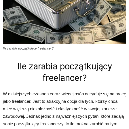
Ile zarabia początkujący freelancer?
Ile zarabia początkujący
freelancer?
W dzisiejszych czasach coraz więcej osób decyduje się na pracę
jako freelancer. Jest to atrakcyjna opcja dla tych, którzy chcą
mieć większą niezależność i elastyczność w swojej karierze
zawodowej. Jednak jedno z najważniejszych pytań, które zadają
sobie początkujący freelancerzy, to ile można zarobić na tym