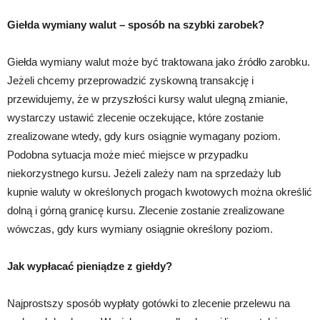
Giełda wymiany walut – sposób na szybki zarobek?
Giełda wymiany walut może być traktowana jako źródło zarobku.
Jeżeli chcemy przeprowadzić zyskowną transakcję i
przewidujemy, że w przyszłości kursy walut ulegną zmianie,
wystarczy ustawić zlecenie oczekujące, które zostanie
zrealizowane wtedy, gdy kurs osiągnie wymagany poziom.
Podobna sytuacja może mieć miejsce w przypadku
niekorzystnego kursu. Jeżeli zależy nam na sprzedaży lub
kupnie waluty w określonych progach kwotowych można określić
dolną i górną granicę kursu. Zlecenie zostanie zrealizowane
wówczas, gdy kurs wymiany osiągnie określony poziom.
Jak wypłacać pieniądze z giełdy?
Najprostszy sposób wypłaty gotówki to zlecenie przelewu na