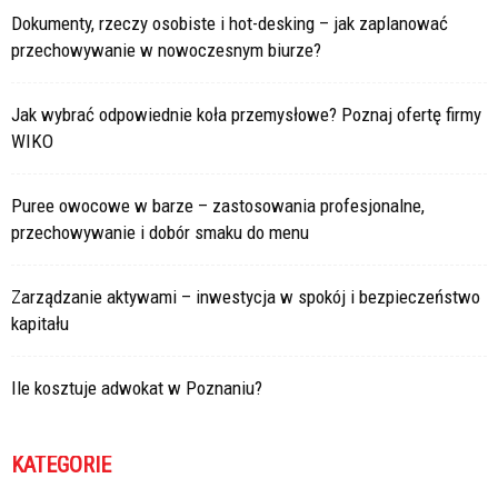
Dokumenty, rzeczy osobiste i hot-desking – jak zaplanować
przechowywanie w nowoczesnym biurze?
Jak wybrać odpowiednie koła przemysłowe? Poznaj ofertę firmy
WIKO
Puree owocowe w barze – zastosowania profesjonalne,
przechowywanie i dobór smaku do menu
Zarządzanie aktywami – inwestycja w spokój i bezpieczeństwo
kapitału
Ile kosztuje adwokat w Poznaniu?
KATEGORIE