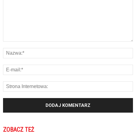
ZOBACZ TEŻ