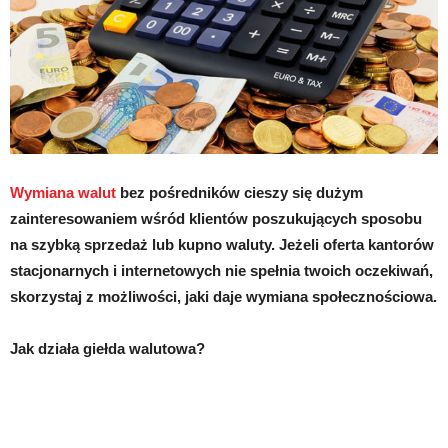
Wymiana walut
bez pośredników cieszy się dużym
zainteresowaniem wśród klientów poszukujących sposobu
na szybką sprzedaż lub kupno waluty. Jeżeli oferta kantorów
stacjonarnych i internetowych nie spełnia twoich oczekiwań,
skorzystaj z możliwości, jaki daje wymiana społecznościowa.
Jak działa giełda walutowa?