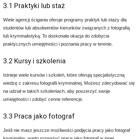
3.1 Praktyki lub staż
Wiele agencji ścigania oferuje programy praktyk lub staży dla
studentów lub absolwentów kierunków związanych z fotografią
lub kryminalistyką. To doskonała okazja do zdobycia
praktycznych umiejętności i poznania pracy w terenie.
3.2 Kursy i szkolenia
Istnieje wiele kursów i szkoleń, które oferują specjalistyczną
wiedzę z zakresu fotografii kryminalnej. Możesz zdecydować się
na udział w takich szkoleniach, aby poszerzyć swoje
umiejętności i zdobyć cenne referencje.
3.3 Praca jako fotograf
Jeśli nie masz jeszcze możliwości podjęcia pracy jako fotograf
kryminalny, warto rozważyć pracę jako fotograf w innej