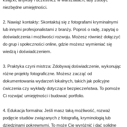
niezbędne umiejętności.
2. Nawiąż kontakty: Skontaktuj się z fotografami kryminalnymi
lub innymi profesjonalistami z branży. Poproś o radę, zapytaj o
doświadczenia i możliwości rozwoju. Możesz również dołączyć
do grup i społeczności online, gdzie możesz wymieniać się
wiedzą i doświadczeniem.
3. Praktyka czyni mistrza: Zdobywaj doświadczenie, wykonując
różne projekty fotograficzne. Możesz zacząć od
dokumentowania wydarzeń lokalnych, takich jak policyjne
ćwiczenia czy wykłady dotyczące bezpieczeństwa. To pomoże
Ci rozwijać umiejętności i budować portfolio.
4. Edukacja formalna: Jeśli masz taką możliwość, rozważ
podjęcie studiów związanych z fotografią, kryminologią lub
dziedzinami pokrewnymi. To może Cię wyróżnić i dać solidne