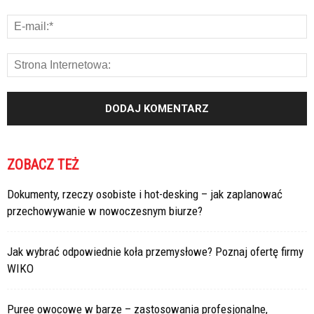
ZOBACZ TEŻ
Dokumenty, rzeczy osobiste i hot-desking – jak zaplanować
przechowywanie w nowoczesnym biurze?
Jak wybrać odpowiednie koła przemysłowe? Poznaj ofertę firmy
WIKO
Puree owocowe w barze – zastosowania profesjonalne,