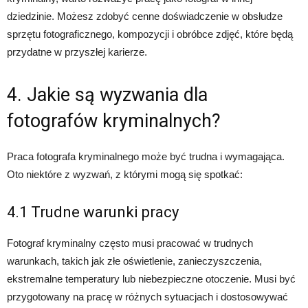
dziedzinie. Możesz zdobyć cenne doświadczenie w obsłudze
sprzętu fotograficznego, kompozycji i obróbce zdjęć, które będą
przydatne w przyszłej karierze.
4. Jakie są wyzwania dla
fotografów kryminalnych?
Praca fotografa kryminalnego może być trudna i wymagająca.
Oto niektóre z wyzwań, z którymi mogą się spotkać:
4.1 Trudne warunki pracy
Fotograf kryminalny często musi pracować w trudnych
warunkach, takich jak złe oświetlenie, zanieczyszczenia,
ekstremalne temperatury lub niebezpieczne otoczenie. Musi być
przygotowany na pracę w różnych sytuacjach i dostosowywać