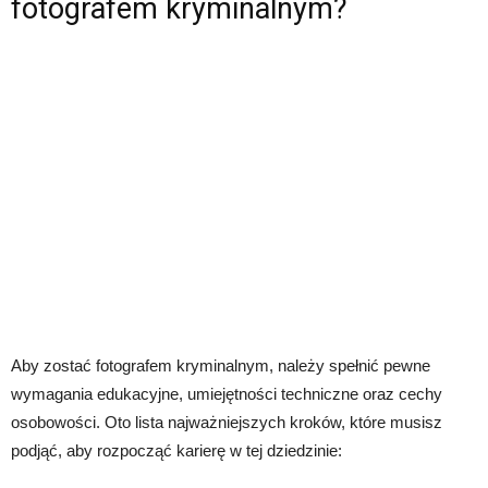
fotografem kryminalnym?
Aby zostać fotografem kryminalnym, należy spełnić pewne
wymagania edukacyjne, umiejętności techniczne oraz cechy
osobowości. Oto lista najważniejszych kroków, które musisz
podjąć, aby rozpocząć karierę w tej dziedzinie: