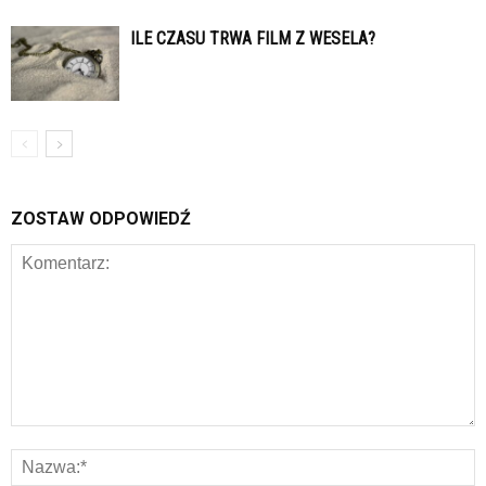
ILE CZASU TRWA FILM Z WESELA?
ZOSTAW ODPOWIEDŹ