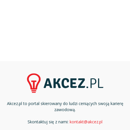
Akcez.pl to portal skierowany do ludzi ceniących swoją karierę
zawodową.
Skontaktuj się z nami:
kontakt@akcez.pl