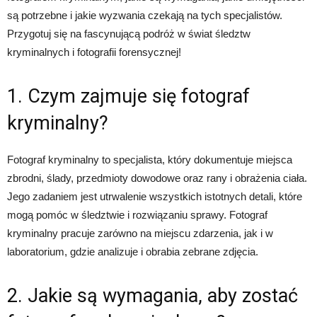
są potrzebne i jakie wyzwania czekają na tych specjalistów.
Przygotuj się na fascynującą podróż w świat śledztw
kryminalnych i fotografii forensycznej!
1. Czym zajmuje się fotograf
kryminalny?
Fotograf kryminalny to specjalista, który dokumentuje miejsca
zbrodni, ślady, przedmioty dowodowe oraz rany i obrażenia ciała.
Jego zadaniem jest utrwalenie wszystkich istotnych detali, które
mogą pomóc w śledztwie i rozwiązaniu sprawy. Fotograf
kryminalny pracuje zarówno na miejscu zdarzenia, jak i w
laboratorium, gdzie analizuje i obrabia zebrane zdjęcia.
2. Jakie są wymagania, aby zostać