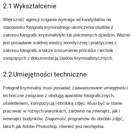
2.1 Wykształcenie
Większość agencji ścigania wymaga od kandydatów na
stanowisko fotografa kryminalnego ukończenia studiów z
zakresu fotografii, kryminalistyki lub pokrewnych dziedzin. Ważne
jest posiadanie solidnej wiedzy teoretycznej i praktycznej z
zakresu fotografii, a także zrozumienie procedur i technik
związanych z dokumentacją śladów kryminalistycznych.
2.2 Umiejętności techniczne
Fotograf kryminalny musi posiadać zaawansowane umiejętności
techniczne związane z obsługą aparatów fotograficznych,
oświetleniem, kompozycją i obróbką zdjęć. Musi być w stanie
pracować w różnych warunkach, zarówno na zewnątrz, jak i
wewnątrz budynków. Znajomość programów do obróbki zdjęć,
takich jak Adobe Photoshop, również jest niezbędna.