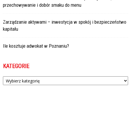
przechowywanie i dobór smaku do menu
Zarządzanie aktywami – inwestycja w spokój i bezpieczeństwo
kapitału
Ile kosztuje adwokat w Poznaniu?
KATEGORIE
Kategorie