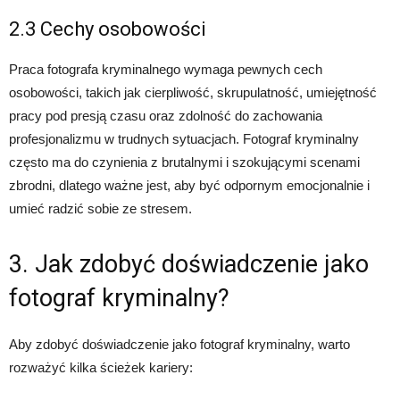
2.3 Cechy osobowości
Praca fotografa kryminalnego wymaga pewnych cech
osobowości, takich jak cierpliwość, skrupulatność, umiejętność
pracy pod presją czasu oraz zdolność do zachowania
profesjonalizmu w trudnych sytuacjach. Fotograf kryminalny
często ma do czynienia z brutalnymi i szokującymi scenami
zbrodni, dlatego ważne jest, aby być odpornym emocjonalnie i
umieć radzić sobie ze stresem.
3. Jak zdobyć doświadczenie jako
fotograf kryminalny?
Aby zdobyć doświadczenie jako fotograf kryminalny, warto
rozważyć kilka ścieżek kariery: