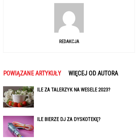
REDAKCJA
POWIĄZANE ARTYKUŁY
WIĘCEJ OD AUTORA
ILE ZA TALERZYK NA WESELE 2023?
ILE BIERZE DJ ZA DYSKOTEKĘ?