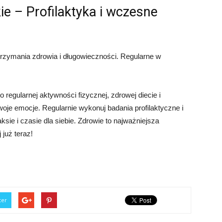
ie – Profilaktyka i wczesne
trzymania zdrowia i długowieczności. Regularne w
o regularnej aktywności fizycznej, zdrowej diecie i
 swoje emocje. Regularnie wykonuj badania profilaktyczne i
ksie i czasie dla siebie. Zdrowie to najważniejsza
 już teraz!
ter