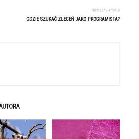
Następny artykuł
GDZIE SZUKAĆ ZLECEŃ JAKO PROGRAMISTA?
 AUTORA