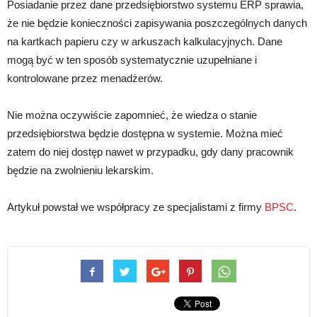
Posiadanie przez dane przedsiębiorstwo systemu ERP sprawia,
że nie będzie konieczności zapisywania poszczególnych danych
na kartkach papieru czy w arkuszach kalkulacyjnych. Dane
mogą być w ten sposób systematycznie uzupełniane i
kontrolowane przez menadżerów.
Nie można oczywiście zapomnieć, że wiedza o stanie
przedsiębiorstwa będzie dostępna w systemie. Można mieć
zatem do niej dostęp nawet w przypadku, gdy dany pracownik
będzie na zwolnieniu lekarskim.
Artykuł powstał we współpracy ze specjalistami z firmy
BPSC
.