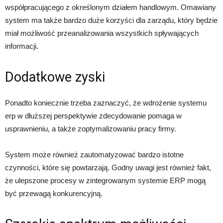
współpracującego z określonym działem handlowym. Omawiany
system ma także bardzo duże korzyści dla zarządu, który będzie
miał możliwość przeanalizowania wszystkich spływających
informacji.
Dodatkowe zyski
Ponadto koniecznie trzeba zaznaczyć, że wdrożenie systemu
erp w dłuższej perspektywie zdecydowanie pomaga w
usprawnieniu, a także zoptymalizowaniu pracy firmy.
System może również zautomatyzować bardzo istotne
czynności, które się powtarzają. Godny uwagi jest również fakt,
że ulepszone procesy w zintegrowanym systemie ERP mogą
być przewagą konkurencyjną.