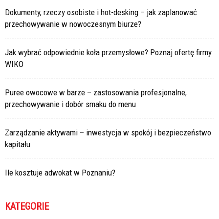
Dokumenty, rzeczy osobiste i hot-desking – jak zaplanować
przechowywanie w nowoczesnym biurze?
Jak wybrać odpowiednie koła przemysłowe? Poznaj ofertę firmy
WIKO
Puree owocowe w barze – zastosowania profesjonalne,
przechowywanie i dobór smaku do menu
Zarządzanie aktywami – inwestycja w spokój i bezpieczeństwo
kapitału
Ile kosztuje adwokat w Poznaniu?
KATEGORIE