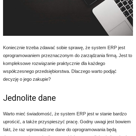
Koniecznie trzeba zdawać sobie sprawę, że system ERP jest
oprogramowaniem przeznaczonym do zarządzania firmą. Jest to
kompleksowe rozwiązanie praktycznie dla każdego
współczesnego przedsiębiorstwa. Dlaczego warto podjąć
decyzję o jego zakupie?
Jednolite dane
Warto mieć świadomość, że system ERP jest w stanie bardzo
uprościć, a także przyspieszyć pracę. Godny uwagi jest bowiem
fakt, że raz wprowadzone dane do oprogramowania będą