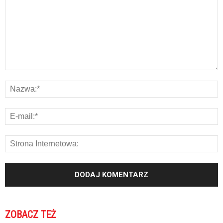
ZOBACZ TEŻ