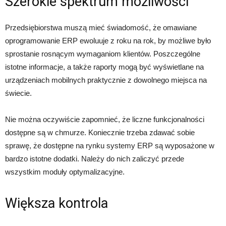
Szerokie spektrum możliwości
Przedsiębiorstwa muszą mieć świadomość, że omawiane
oprogramowanie ERP ewoluuje z roku na rok, by możliwe było
sprostanie rosnącym wymaganiom klientów. Poszczególne
istotne informacje, a także raporty mogą być wyświetlane na
urządzeniach mobilnych praktycznie z dowolnego miejsca na
świecie.
Nie można oczywiście zapomnieć, że liczne funkcjonalności
dostępne są w chmurze. Koniecznie trzeba zdawać sobie
sprawę, że dostępne na rynku systemy ERP są wyposażone w
bardzo istotne dodatki. Należy do nich zaliczyć przede
wszystkim moduły optymalizacyjne.
Większa kontrola