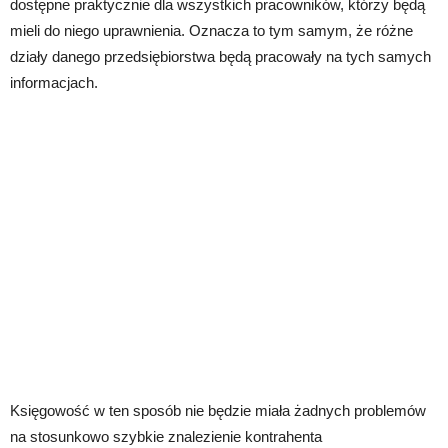
dostępne praktycznie dla wszystkich pracowników, którzy będą
mieli do niego uprawnienia. Oznacza to tym samym, że różne
działy danego przedsiębiorstwa będą pracowały na tych samych
informacjach.
Księgowość w ten sposób nie będzie miała żadnych problemów
na stosunkowo szybkie znalezienie kontrahenta