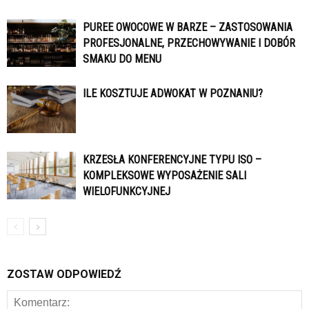
PUREE OWOCOWE W BARZE – ZASTOSOWANIA
PROFESJONALNE, PRZECHOWYWANIE I DOBÓR
SMAKU DO MENU
ILE KOSZTUJE ADWOKAT W POZNANIU?
KRZESŁA KONFERENCYJNE TYPU ISO –
KOMPLEKSOWE WYPOSAŻENIE SALI
WIELOFUNKCYJNEJ
ZOSTAW ODPOWIEDŹ