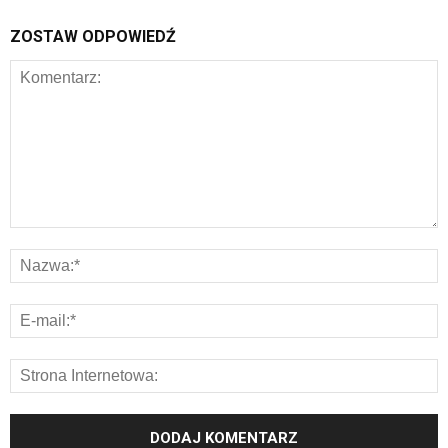
ZOSTAW ODPOWIEDŹ