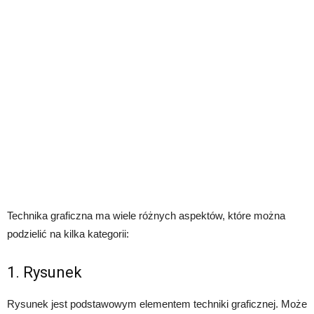
Technika graficzna ma wiele różnych aspektów, które można
podzielić na kilka kategorii:
1. Rysunek
Rysunek jest podstawowym elementem techniki graficznej. Może