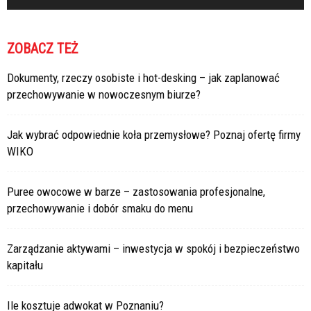
ZOBACZ TEŻ
Dokumenty, rzeczy osobiste i hot-desking – jak zaplanować
przechowywanie w nowoczesnym biurze?
Jak wybrać odpowiednie koła przemysłowe? Poznaj ofertę firmy
WIKO
Puree owocowe w barze – zastosowania profesjonalne,
przechowywanie i dobór smaku do menu
Zarządzanie aktywami – inwestycja w spokój i bezpieczeństwo
kapitału
Ile kosztuje adwokat w Poznaniu?