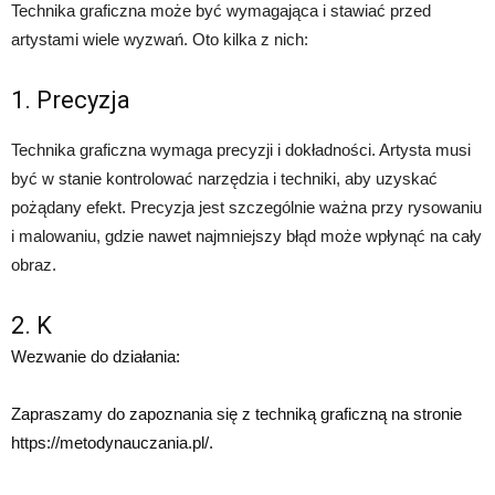
Technika graficzna może być wymagająca i stawiać przed
artystami wiele wyzwań. Oto kilka z nich:
1. Precyzja
Technika graficzna wymaga precyzji i dokładności. Artysta musi
być w stanie kontrolować narzędzia i techniki, aby uzyskać
pożądany efekt. Precyzja jest szczególnie ważna przy rysowaniu
i malowaniu, gdzie nawet najmniejszy błąd może wpłynąć na cały
obraz.
2. K
Wezwanie do działania:
Zapraszamy do zapoznania się z techniką graficzną na stronie
https://metodynauczania.pl/.