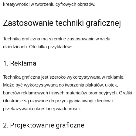
kreatywności w tworzeniu cyfrowych obrazów.
Zastosowanie techniki graficznej
Technika graficzna ma szerokie zastosowanie w wielu
dziedzinach. Oto kilka przykładów:
1. Reklama
Technika graficzna jest szeroko wykorzystywana w reklamie.
Może być wykorzystywana do tworzenia plakatów, ulotek,
banerów reklamowych i innych materiałów promocyjnych. Grafiki
i ilustracje są używane do przyciągania uwagi klientów i
przekazywania określonej wiadomości.
2. Projektowanie graficzne