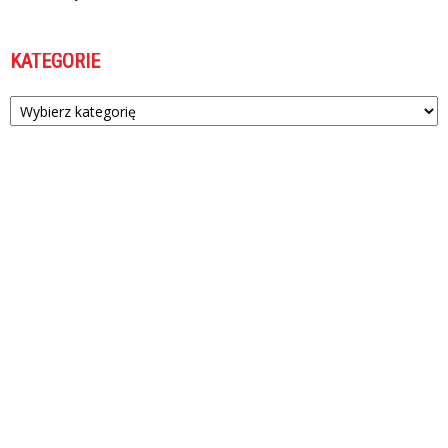
KATEGORIE
Kategorie