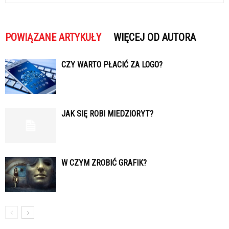
POWIĄZANE ARTYKUŁY
WIĘCEJ OD AUTORA
CZY WARTO PŁACIĆ ZA LOGO?
JAK SIĘ ROBI MIEDZIORYT?
W CZYM ZROBIĆ GRAFIK?