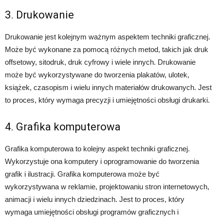
3. Drukowanie
Drukowanie jest kolejnym ważnym aspektem techniki graficznej.
Może być wykonane za pomocą różnych metod, takich jak druk
offsetowy, sitodruk, druk cyfrowy i wiele innych. Drukowanie
może być wykorzystywane do tworzenia plakatów, ulotek,
książek, czasopism i wielu innych materiałów drukowanych. Jest
to proces, który wymaga precyzji i umiejętności obsługi drukarki.
4. Grafika komputerowa
Grafika komputerowa to kolejny aspekt techniki graficznej.
Wykorzystuje ona komputery i oprogramowanie do tworzenia
grafik i ilustracji. Grafika komputerowa może być
wykorzystywana w reklamie, projektowaniu stron internetowych,
animacji i wielu innych dziedzinach. Jest to proces, który
wymaga umiejętności obsługi programów graficznych i