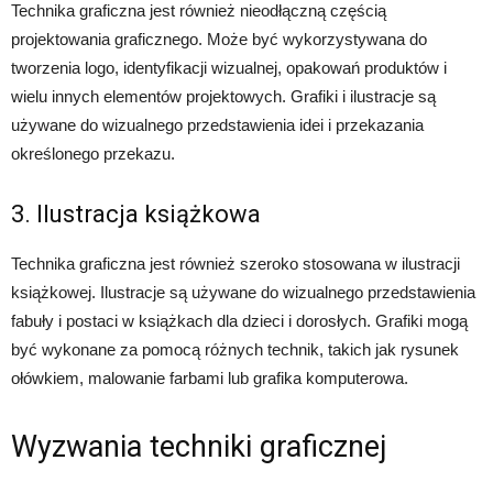
Technika graficzna jest również nieodłączną częścią
projektowania graficznego. Może być wykorzystywana do
tworzenia logo, identyfikacji wizualnej, opakowań produktów i
wielu innych elementów projektowych. Grafiki i ilustracje są
używane do wizualnego przedstawienia idei i przekazania
określonego przekazu.
3. Ilustracja książkowa
Technika graficzna jest również szeroko stosowana w ilustracji
książkowej. Ilustracje są używane do wizualnego przedstawienia
fabuły i postaci w książkach dla dzieci i dorosłych. Grafiki mogą
być wykonane za pomocą różnych technik, takich jak rysunek
ołówkiem, malowanie farbami lub grafika komputerowa.
Wyzwania techniki graficznej