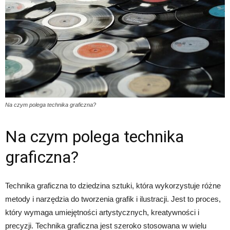
Na czym polega technika graficzna?
Na czym polega technika
graficzna?
Technika graficzna to dziedzina sztuki, która wykorzystuje różne
metody i narzędzia do tworzenia grafik i ilustracji. Jest to proces,
który wymaga umiejętności artystycznych, kreatywności i
precyzji. Technika graficzna jest szeroko stosowana w wielu