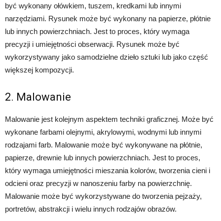
być wykonany ołówkiem, tuszem, kredkami lub innymi
narzędziami. Rysunek może być wykonany na papierze, płótnie
lub innych powierzchniach. Jest to proces, który wymaga
precyzji i umiejętności obserwacji. Rysunek może być
wykorzystywany jako samodzielne dzieło sztuki lub jako część
większej kompozycji.
2. Malowanie
Malowanie jest kolejnym aspektem techniki graficznej. Może być
wykonane farbami olejnymi, akrylowymi, wodnymi lub innymi
rodzajami farb. Malowanie może być wykonywane na płótnie,
papierze, drewnie lub innych powierzchniach. Jest to proces,
który wymaga umiejętności mieszania kolorów, tworzenia cieni i
odcieni oraz precyzji w nanoszeniu farby na powierzchnię.
Malowanie może być wykorzystywane do tworzenia pejzaży,
portretów, abstrakcji i wielu innych rodzajów obrazów.