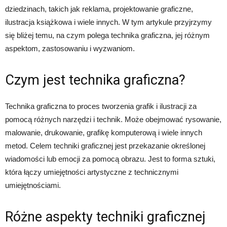
dziedzinach, takich jak reklama, projektowanie graficzne,
ilustracja książkowa i wiele innych. W tym artykule przyjrzymy
się bliżej temu, na czym polega technika graficzna, jej różnym
aspektom, zastosowaniu i wyzwaniom.
Czym jest technika graficzna?
Technika graficzna to proces tworzenia grafik i ilustracji za
pomocą różnych narzędzi i technik. Może obejmować rysowanie,
malowanie, drukowanie, grafikę komputerową i wiele innych
metod. Celem techniki graficznej jest przekazanie określonej
wiadomości lub emocji za pomocą obrazu. Jest to forma sztuki,
która łączy umiejętności artystyczne z technicznymi
umiejętnościami.
Różne aspekty techniki graficznej