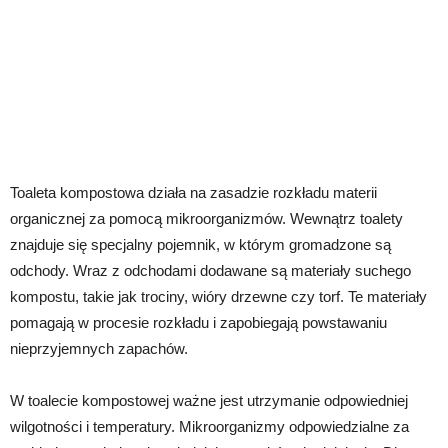
Toaleta kompostowa działa na zasadzie rozkładu materii
organicznej za pomocą mikroorganizmów. Wewnątrz toalety
znajduje się specjalny pojemnik, w którym gromadzone są
odchody. Wraz z odchodami dodawane są materiały suchego
kompostu, takie jak trociny, wióry drzewne czy torf. Te materiały
pomagają w procesie rozkładu i zapobiegają powstawaniu
nieprzyjemnych zapachów.
W toalecie kompostowej ważne jest utrzymanie odpowiedniej
wilgotności i temperatury. Mikroorganizmy odpowiedzialne za