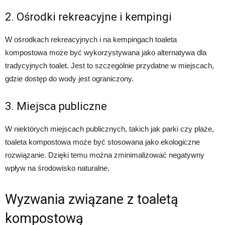
2. Ośrodki rekreacyjne i kempingi
W ośrodkach rekreacyjnych i na kempingach toaleta
kompostowa może być wykorzystywana jako alternatywa dla
tradycyjnych toalet. Jest to szczególnie przydatne w miejscach,
gdzie dostęp do wody jest ograniczony.
3. Miejsca publiczne
W niektórych miejscach publicznych, takich jak parki czy plaże,
toaleta kompostowa może być stosowana jako ekologiczne
rozwiązanie. Dzięki temu można zminimalizować negatywny
wpływ na środowisko naturalne.
Wyzwania związane z toaletą
kompostową