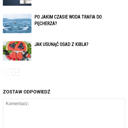
PO JAKIM CZASIE WODA TRAFIA DO
PĘCHERZA?
JAK USUNĄĆ OSAD Z KIBLA?
ZOSTAW ODPOWIEDŹ