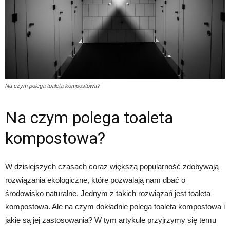
Na czym polega toaleta kompostowa?
Na czym polega toaleta
kompostowa?
W dzisiejszych czasach coraz większą popularność zdobywają
rozwiązania ekologiczne, które pozwalają nam dbać o
środowisko naturalne. Jednym z takich rozwiązań jest toaleta
kompostowa. Ale na czym dokładnie polega toaleta kompostowa i
jakie są jej zastosowania? W tym artykule przyjrzymy się temu