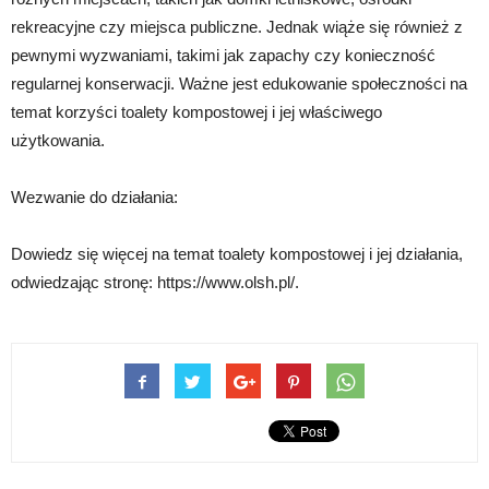
rekreacyjne czy miejsca publiczne. Jednak wiąże się również z
pewnymi wyzwaniami, takimi jak zapachy czy konieczność
regularnej konserwacji. Ważne jest edukowanie społeczności na
temat korzyści toalety kompostowej i jej właściwego
użytkowania.
Wezwanie do działania:
Dowiedz się więcej na temat toalety kompostowej i jej działania,
odwiedzając stronę: https://www.olsh.pl/.