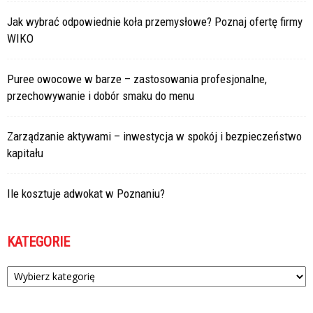
Jak wybrać odpowiednie koła przemysłowe? Poznaj ofertę firmy
WIKO
Puree owocowe w barze – zastosowania profesjonalne,
przechowywanie i dobór smaku do menu
Zarządzanie aktywami – inwestycja w spokój i bezpieczeństwo
kapitału
Ile kosztuje adwokat w Poznaniu?
KATEGORIE
Kategorie