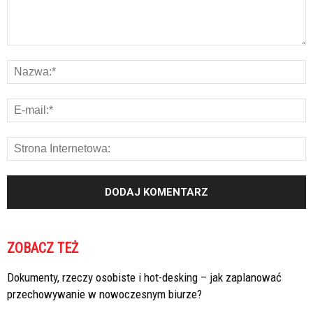
ZOBACZ TEŻ
Dokumenty, rzeczy osobiste i hot-desking – jak zaplanować
przechowywanie w nowoczesnym biurze?