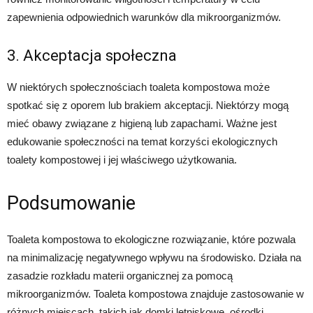
zapewnienia odpowiednich warunków dla mikroorganizmów.
3. Akceptacja społeczna
W niektórych społecznościach toaleta kompostowa może
spotkać się z oporem lub brakiem akceptacji. Niektórzy mogą
mieć obawy związane z higieną lub zapachami. Ważne jest
edukowanie społeczności na temat korzyści ekologicznych
toalety kompostowej i jej właściwego użytkowania.
Podsumowanie
Toaleta kompostowa to ekologiczne rozwiązanie, które pozwala
na minimalizację negatywnego wpływu na środowisko. Działa na
zasadzie rozkładu materii organicznej za pomocą
mikroorganizmów. Toaleta kompostowa znajduje zastosowanie w
różnych miejscach, takich jak domki letniskowe, ośrodki