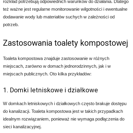
rozkład potrzebują odpowiednich warunków do działania. Dlatego
też ważne jest regularne monitorowanie wilgotności i ewentualne
dodawanie wody lub materiałów suchych w zależności od
potrzeb.
Zastosowania toalety kompostowej
Toaleta kompostowa znajduje zastosowanie w różnych
miejscach, zarówno w domach jednorodzinnych, jak i w
miejscach publicznych. Oto kilka przykładów:
1. Domki letniskowe i działkowe
W domkach letniskowych i działkowych często brakuje dostępu
do kanalizacji. Toaleta kompostowa jest w takich przypadkach
idealnym rozwiązaniem, ponieważ nie wymaga podłączenia do
sieci kanalizacyjnej.