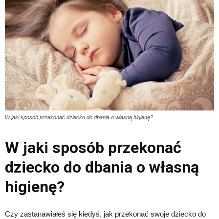
W jaki sposób przekonać dziecko do dbania o własną higienę?
W jaki sposób przekonać
dziecko do dbania o własną
higienę?
Czy zastanawiałeś się kiedyś, jak przekonać swoje dziecko do