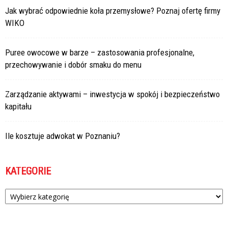
Jak wybrać odpowiednie koła przemysłowe? Poznaj ofertę firmy
WIKO
Puree owocowe w barze – zastosowania profesjonalne,
przechowywanie i dobór smaku do menu
Zarządzanie aktywami – inwestycja w spokój i bezpieczeństwo
kapitału
Ile kosztuje adwokat w Poznaniu?
KATEGORIE
Kategorie