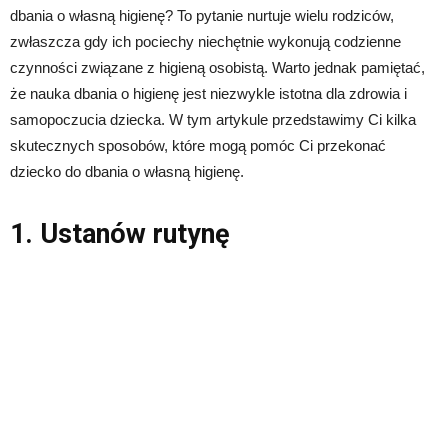
dbania o własną higienę? To pytanie nurtuje wielu rodziców,
zwłaszcza gdy ich pociechy niechętnie wykonują codzienne
czynności związane z higieną osobistą. Warto jednak pamiętać,
że nauka dbania o higienę jest niezwykle istotna dla zdrowia i
samopoczucia dziecka. W tym artykule przedstawimy Ci kilka
skutecznych sposobów, które mogą pomóc Ci przekonać
dziecko do dbania o własną higienę.
1. Ustanów rutynę