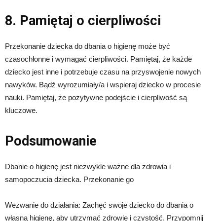
8. Pamiętaj o cierpliwości
Przekonanie dziecka do dbania o higienę może być
czasochłonne i wymagać cierpliwości. Pamiętaj, że każde
dziecko jest inne i potrzebuje czasu na przyswojenie nowych
nawyków. Bądź wyrozumiały/a i wspieraj dziecko w procesie
nauki. Pamiętaj, że pozytywne podejście i cierpliwość są
kluczowe.
Podsumowanie
Dbanie o higienę jest niezwykle ważne dla zdrowia i
samopoczucia dziecka. Przekonanie go
Wezwanie do działania: Zachęć swoje dziecko do dbania o
własną higienę, aby utrzymać zdrowie i czystość. Przypomnij