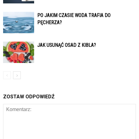
PO JAKIM CZASIE WODA TRAFIA DO
PĘCHERZA?
JAK USUNĄĆ OSAD Z KIBLA?
ZOSTAW ODPOWIEDŹ