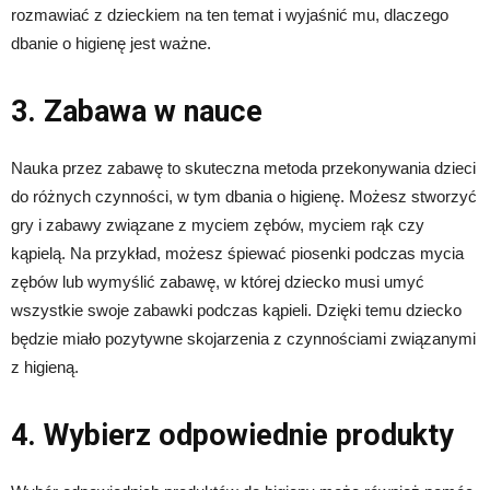
rozmawiać z dzieckiem na ten temat i wyjaśnić mu, dlaczego
dbanie o higienę jest ważne.
3. Zabawa w nauce
Nauka przez zabawę to skuteczna metoda przekonywania dzieci
do różnych czynności, w tym dbania o higienę. Możesz stworzyć
gry i zabawy związane z myciem zębów, myciem rąk czy
kąpielą. Na przykład, możesz śpiewać piosenki podczas mycia
zębów lub wymyślić zabawę, w której dziecko musi umyć
wszystkie swoje zabawki podczas kąpieli. Dzięki temu dziecko
będzie miało pozytywne skojarzenia z czynnościami związanymi
z higieną.
4. Wybierz odpowiednie produkty