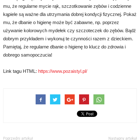
mu, że regularne mycie rąk, szczotkowanie zębów i codzienne
kąpiele są ważne dla utrzymania dobrej kondycji fizycznej. Pokaż
mu, że dbanie o higienę może być zabawne, np. poprzez
używanie kolorowych mydełek czy szczoteczek do zębów. Bądź
dobrym przykładem i wykonuj te czynności razem z dzieckiem.
Pamiętaj, że regularne dbanie o higienę to klucz do zdrowia i
dobrego samopoczucia!
Link tagu HTML:
https://www.pozaistyl.pl/
Poprzedni artykuł
Następny artykuł