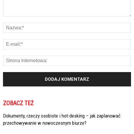
ZOBACZ TEŻ
Dokumenty, rzeczy osobiste i hot-desking – jak zaplanować
przechowywanie w nowoczesnym biurze?