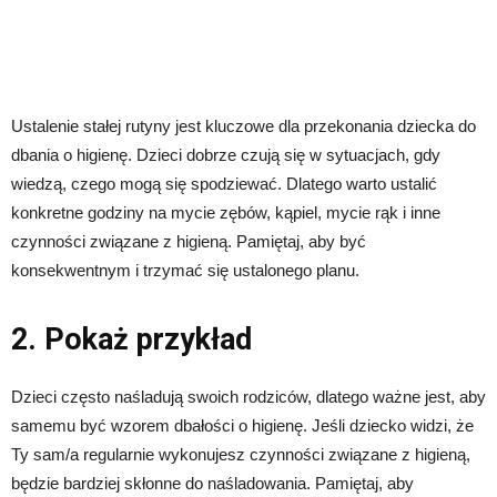
Ustalenie stałej rutyny jest kluczowe dla przekonania dziecka do
dbania o higienę. Dzieci dobrze czują się w sytuacjach, gdy
wiedzą, czego mogą się spodziewać. Dlatego warto ustalić
konkretne godziny na mycie zębów, kąpiel, mycie rąk i inne
czynności związane z higieną. Pamiętaj, aby być
konsekwentnym i trzymać się ustalonego planu.
2. Pokaż przykład
Dzieci często naśladują swoich rodziców, dlatego ważne jest, aby
samemu być wzorem dbałości o higienę. Jeśli dziecko widzi, że
Ty sam/a regularnie wykonujesz czynności związane z higieną,
będzie bardziej skłonne do naśladowania. Pamiętaj, aby