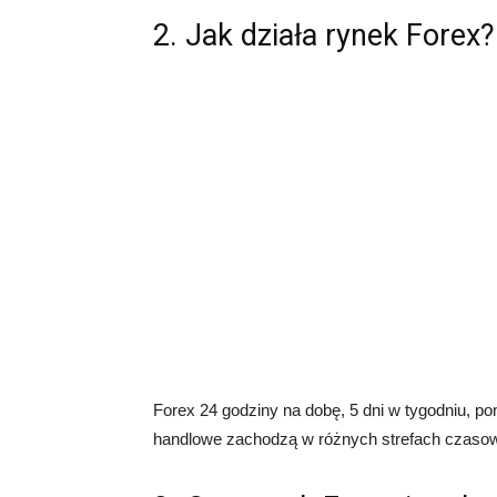
2. Jak działa rynek Forex?
Forex 24 godziny na dobę, 5 dni w tygodniu, po
handlowe zachodzą w różnych strefach czaso