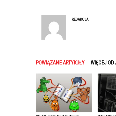
REDAKCJA
POWIĄZANE ARTYKUŁY
WIĘCEJ OD