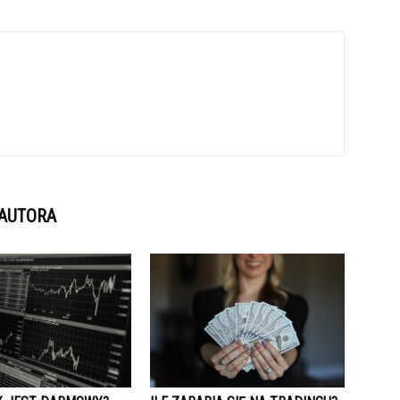
 AUTORA