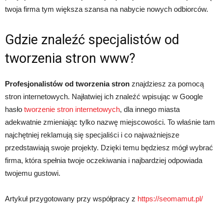
twoja firma tym większa szansa na nabycie nowych odbiorców.
Gdzie znaleźć specjalistów od
tworzenia stron www?
Profesjonalistów od tworzenia stron
znajdziesz za pomocą
stron internetowych. Najłatwiej ich znaleźć wpisując w Google
hasło
tworzenie stron internetowych
, dla innego miasta
adekwatnie zmieniając tylko nazwę miejscowości. To właśnie tam
najchętniej reklamują się specjaliści i co najważniejsze
przedstawiają swoje projekty. Dzięki temu będziesz mógł wybrać
firma, która spełnia twoje oczekiwania i najbardziej odpowiada
twojemu gustowi.
Artykuł przygotowany przy współpracy z
https://seomamut.pl/