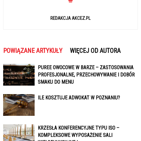
REDAKCJA AKCEZ.PL
POWIĄZANE ARTYKUŁY
WIĘCEJ OD AUTORA
PUREE OWOCOWE W BARZE – ZASTOSOWANIA
PROFESJONALNE, PRZECHOWYWANIE I DOBÓR
SMAKU DO MENU
ILE KOSZTUJE ADWOKAT W POZNANIU?
KRZESŁA KONFERENCYJNE TYPU ISO –
KOMPLEKSOWE WYPOSAŻENIE SALI