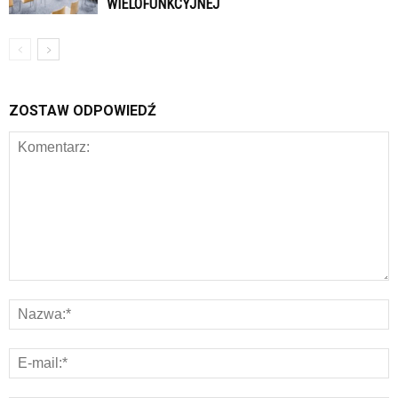
WIELOFUNKCYJNEJ
ZOSTAW ODPOWIEDŹ