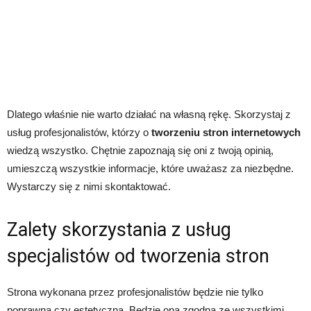
Dlatego właśnie nie warto działać na własną rękę. Skorzystaj z
usług profesjonalistów, którzy o
tworzeniu stron internetowych
wiedzą wszystko. Chętnie zapoznają się oni z twoją opinią,
umieszczą wszystkie informacje, które uważasz za niezbędne.
Wystarczy się z nimi skontaktować.
Zalety skorzystania z usług
specjalistów od tworzenia stron
Strona wykonana przez profesjonalistów będzie nie tylko
poprawna czy estetyczna. Będzie ona zgodna ze wszystkimi