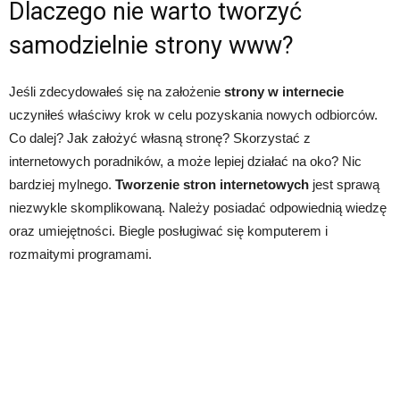
Dlaczego nie warto tworzyć
samodzielnie strony www?
Jeśli zdecydowałeś się na założenie
strony w internecie
uczyniłeś właściwy krok w celu pozyskania nowych odbiorców.
Co dalej? Jak założyć własną stronę? Skorzystać z
internetowych poradników, a może lepiej działać na oko? Nic
bardziej mylnego.
Tworzenie stron internetowych
jest sprawą
niezwykle skomplikowaną. Należy posiadać odpowiednią wiedzę
oraz umiejętności. Biegle posługiwać się komputerem i
rozmaitymi programami.