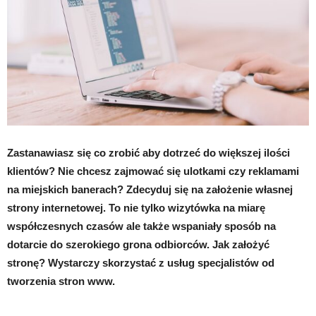
Zastanawiasz się co zrobić aby dotrzeć do większej ilości
klientów? Nie chcesz zajmować się ulotkami czy reklamami
na miejskich banerach? Zdecyduj się na założenie własnej
strony internetowej. To nie tylko wizytówka na miarę
współczesnych czasów ale także wspaniały sposób na
dotarcie do szerokiego grona odbiorców. Jak założyć
stronę? Wystarczy skorzystać z usług specjalistów od
tworzenia stron www.