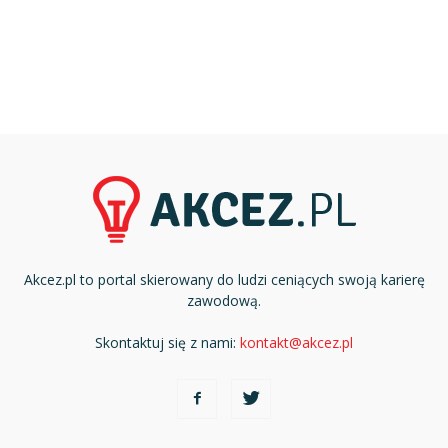
Akcez.pl to portal skierowany do ludzi ceniących swoją karierę
zawodową.
Skontaktuj się z nami:
kontakt@akcez.pl