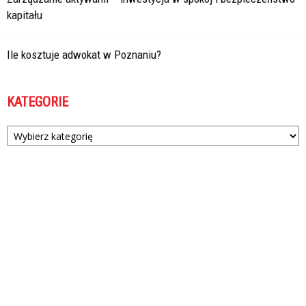
kapitału
Ile kosztuje adwokat w Poznaniu?
KATEGORIE
Kategorie