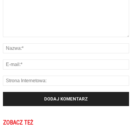
ZOBACZ TEŻ