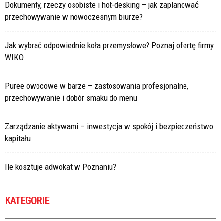
Dokumenty, rzeczy osobiste i hot-desking – jak zaplanować
przechowywanie w nowoczesnym biurze?
Jak wybrać odpowiednie koła przemysłowe? Poznaj ofertę firmy
WIKO
Puree owocowe w barze – zastosowania profesjonalne,
przechowywanie i dobór smaku do menu
Zarządzanie aktywami – inwestycja w spokój i bezpieczeństwo
kapitału
Ile kosztuje adwokat w Poznaniu?
KATEGORIE
Kategorie