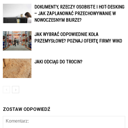
DOKUMENTY, RZECZY OSOBISTE I HOT-DESKING
– JAK ZAPLANOWAĆ PRZECHOWYWANIE W
NOWOCZESNYM BIURZE?
JAK WYBRAĆ ODPOWIEDNIE KOŁA
PRZEMYSŁOWE? POZNAJ OFERTĘ FIRMY WIKO
JAKI ODCIĄG DO TROCIN?
ZOSTAW ODPOWIEDŹ