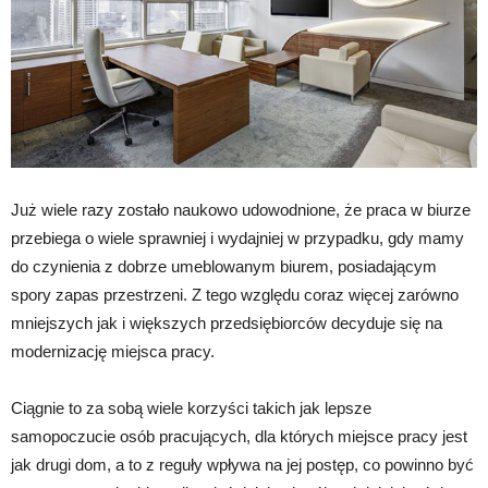
Już wiele razy zostało naukowo udowodnione, że praca w biurze
przebiega o wiele sprawniej i wydajniej w przypadku, gdy mamy
do czynienia z dobrze umeblowanym biurem, posiadającym
spory zapas przestrzeni. Z tego względu coraz więcej zarówno
mniejszych jak i większych przedsiębiorców decyduje się na
modernizację miejsca pracy.
Ciągnie to za sobą wiele korzyści takich jak lepsze
samopoczucie osób pracujących, dla których miejsce pracy jest
jak drugi dom, a to z reguły wpływa na jej postęp, co powinno być