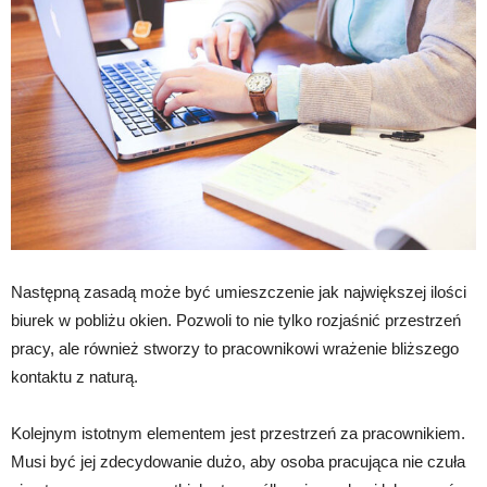
Następną zasadą może być umieszczenie jak największej ilości
biurek w pobliżu okien. Pozwoli to nie tylko rozjaśnić przestrzeń
pracy, ale również stworzy to pracownikowi wrażenie bliższego
kontaktu z naturą.
Kolejnym istotnym elementem jest przestrzeń za pracownikiem.
Musi być jej zdecydowanie dużo, aby osoba pracująca nie czuła