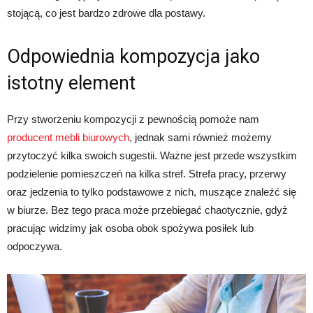
stojącą, co jest bardzo zdrowe dla postawy.
Odpowiednia kompozycja jako
istotny element
Przy stworzeniu kompozycji z pewnością pomoże nam
producent mebli biurowych
, jednak sami również możemy
przytoczyć kilka swoich sugestii. Ważne jest przede wszystkim
podzielenie pomieszczeń na kilka stref. Strefa pracy, przerwy
oraz jedzenia to tylko podstawowe z nich, muszące znaleźć się
w biurze. Bez tego praca może przebiegać chaotycznie, gdyż
pracując widzimy jak osoba obok spożywa posiłek lub
odpoczywa.